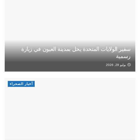
سفير الولايات المتحدة يحل بمدينة العيون في زيارة
رسمية
يوليو 28, 2026
أخبار الصحراء