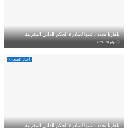
بلغاريا تجدد دعمها لمبادرة الحكم الذاتي المغربية
يوليو 28, 2026
أخبار الصحراء
بلغاريا تجدد دعمها لمبادرة الحكم الذاتي المغربية