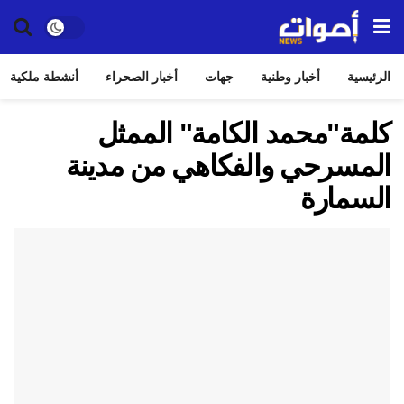
الرئيسية
أخبار وطنية
جهات
أخبار الصحراء
أنشطة ملكية
كلمة"محمد الكامة" الممثل
المسرحي والفكاهي من مدينة
السمارة