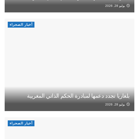
يوليو 28, 2026
أخبار الصحراء
بلغاريا تجدد دعمها لمبادرة الحكم الذاتي المغربية
يوليو 28, 2026
أخبار الصحراء