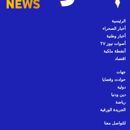
الرئيسية
أخبار الصحراء
أخبار وطنية
أصوات نيوز TV
أنشطة ملكية
اقتصاد
جهات
حوادث وقضايا
دولية
دين ودنيا
رياضة
الجريدة الورقية
للتواصل معنا