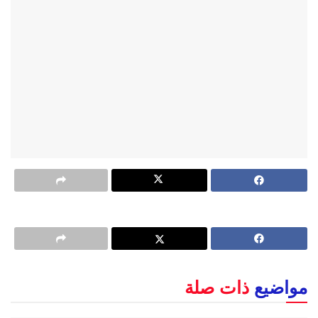
مواضيع
ذات صلة