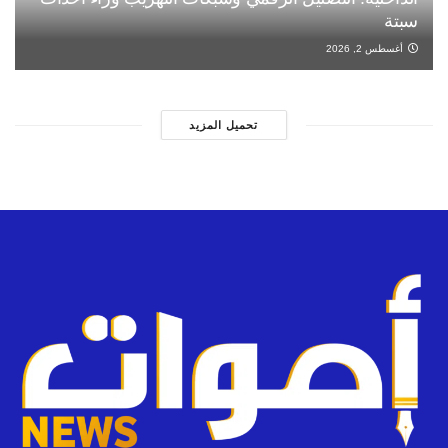
سبتة
أغسطس 2, 2026
تحميل المزيد