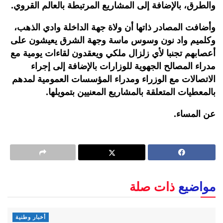
والطرق، بالإضافة إلى المشاريع المرتبطة بالعالم القروي.
وأضافت المصادر ذاتها أن ولاة جهة الداخلة وادي الذهب،
وكلميم واد نون وسوس ماسة وجهة الشرق يعيشون على
أعصابهم تجنبا لأي زلزال ملكي ويعقدون لقاءات يومية مع
مدراء المصالح الجهوية للوزارات بالإضافة إلى إجراء
الاتصالات مع الوزراء ومدراء المؤسسات العمومية لمدهم
بالمعطيات المتعلقة بالمشاريع المعنيين بتمويلها.
عن المساء.
مواضيع
ذات صلة
أخبار وطنية