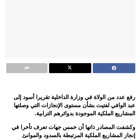
رفع عدد من الولاة في وزارة الداخلية تقريرا أسود إلى
عبد الوافي لفتيت بشأن مستوى الإنجازات التي وصلتها
المشاريع الملكية الموجودة بدوائرهم الترابية.
وكشفت المصادر ذاتها أن خمس جهات تعرف تأخرا في
إنجاز المشاريع الملكية المرتبطة بالسدود والموانئ