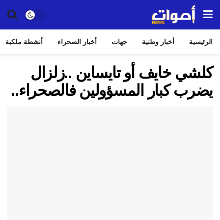
الرئيسية
أخبار وطنية
جهات
أخبار الصحراء
أنشطة ملكية
كلشي خايف أو تايساين ..زلزال
يضرب كبار المسؤولين فالصحراء..