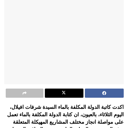
اكدت كاتبة الدولة المكلفة بالماء السيدة شرفات افيلال،
اليوم الثلاثاء، بالعيون، ان كتابة الدولة المكلفة بالماء تعمل
على مواصلة انجاز مختلف المشاريع المهيكلة المتعلقة