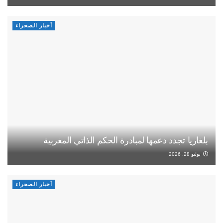
أخبار الصحراء
بلغاريا تجدد دعمها لمبادرة الحكم الذاتي المغربية
يوليو 28, 2026
أخبار الصحراء