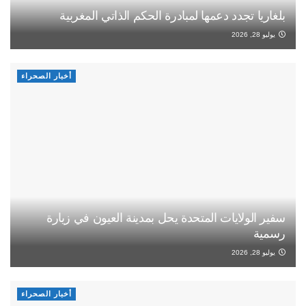
بلغاريا تجدد دعمها لمبادرة الحكم الذاتي المغربية
يوليو 28, 2026
أخبار الصحراء
سفير الولايات المتحدة يحل بمدينة العيون في زيارة
رسمية
يوليو 28, 2026
أخبار الصحراء