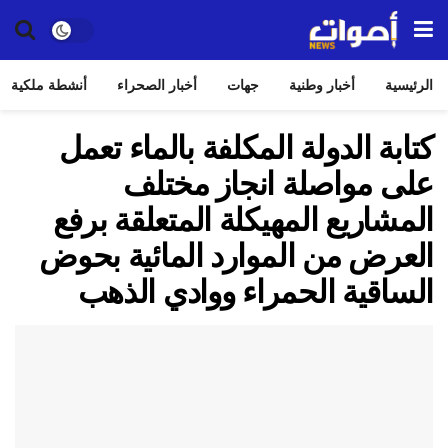
الرئيسية
أخبار وطنية
جهات
أخبار الصحراء
أنشطة ملكية
كتابة الدولة المكلفة بالماء تعمل
على مواصلة انجاز مختلف
المشاريع المهيكلة المتعلقة برفع
العرض من الموارد المائية بحوض
الساقية الحمراء ووادي الذهب