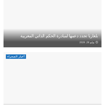
بلغاريا تجدد دعمها لمبادرة الحكم الذاتي المغربية
يوليو 28, 2026
أخبار الصحراء