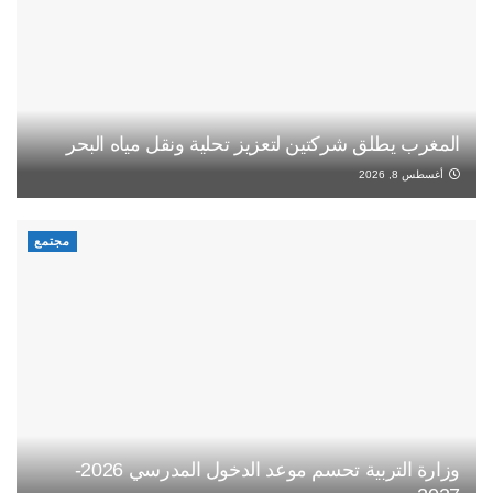
المغرب يطلق شركتين لتعزيز تحلية ونقل مياه البحر
أغسطس 8, 2026
مجتمع
وزارة التربية تحسم موعد الدخول المدرسي 2026-