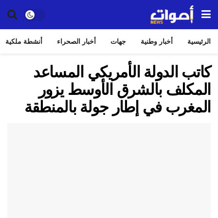
الرئيسية
أخبار وطنية
جهات
أخبار الصحراء
أنشطة ملكية
كاتب الدولة الأمريكي المساعد
المكلف بالشرق الأوسط يزور
المغرب في إطار جولة بالمنطقة