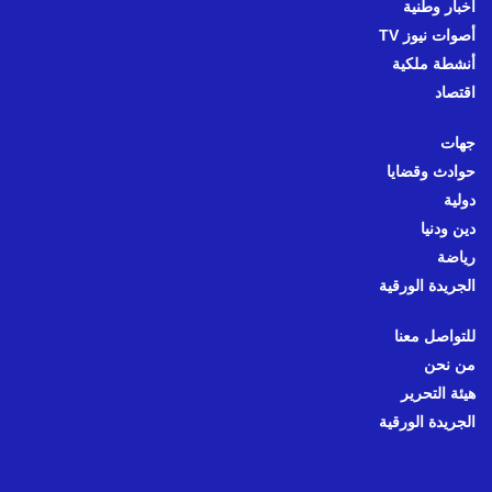
أخبار وطنية
أصوات نيوز TV
أنشطة ملكية
اقتصاد
جهات
حوادث وقضايا
دولية
دين ودنيا
رياضة
الجريدة الورقية
للتواصل معنا
من نحن
هيئة التحرير
الجريدة الورقية