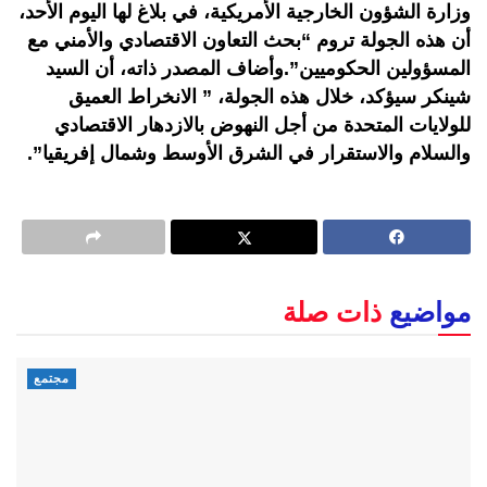
وزارة الشؤون الخارجية الأمريكية، في بلاغ لها اليوم الأحد،
أن هذه الجولة تروم “بحث التعاون الاقتصادي والأمني مع
المسؤولين الحكوميين”.وأضاف المصدر ذاته، أن السيد
شينكر سيؤكد، خلال هذه الجولة، ” الانخراط العميق
للولايات المتحدة من أجل النهوض بالازدهار الاقتصادي
والسلام والاستقرار في الشرق الأوسط وشمال إفريقيا”.
مواضيع
ذات صلة
مجتمع