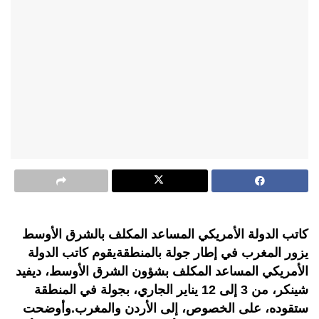
كاتب الدولة الأمريكي المساعد المكلف بالشرق الأوسط
يزور المغرب في إطار جولة بالمنطقةيقوم كاتب الدولة
الأمريكي المساعد المكلف بشؤون الشرق الأوسط، ديفيد
شينكر، من 3 إلى 12 يناير الجاري، بجولة في المنطقة
ستقوده، على الخصوص، إلى الأردن والمغرب.وأوضحت