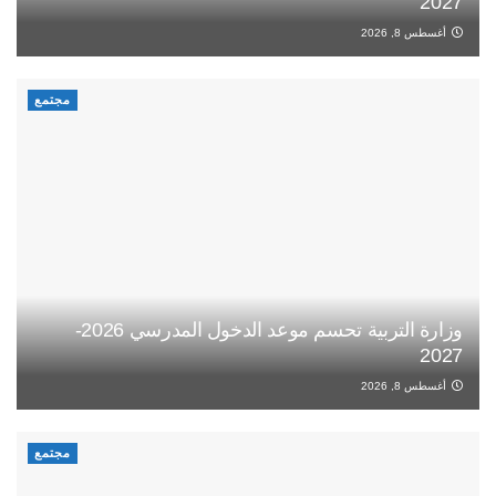
2027
أغسطس 8, 2026
مجتمع
وزارة التربية تحسم موعد الدخول المدرسي 2026-
2027
أغسطس 8, 2026
مجتمع