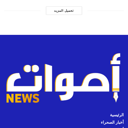
تحميل المزيد
الرئيسية
أخبار الصحراء