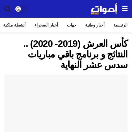
الرئيسية
أخبار وطنية
جهات
أخبار الصحراء
أنشطة ملكية
كأس العرش (2019- 2020) ..
النتائج و برنامج باقي مباريات
سدس عشر النهاية