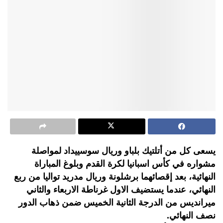
يسعى كل من أتلتيك بلباو وريال سوسييداد لمواصلة
مشواره في كأس اسبانيا لكرة القدم وبلوغ المباراة
النهائية، بعد إقصائهما برشلونة وريال مدريد تواليا من ربع
النهائي، عندما يستضيف الاول غرناطة الاربعاء والثاني
ميرانديس من الدرجة الثانية الخميس ضمن ذهاب الدور
نصف النهائي.