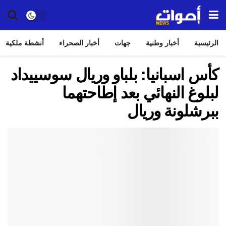
الرئيسية
أخبار وطنية
جهات
أخبار الصحراء
أنشطة ملكية
كأس اسبانيا: بلباو وريال سوسييداد
لبلوغ النهائي بعد إطاحتهما
ببرشلونة وريال