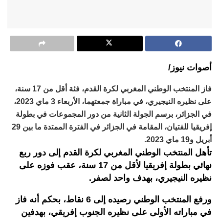
أصوات نيوز/
فاز المنتخب الوطني المغربي لكرة القدم، فئة أقل من 17 سنة،
على نظيره النيجيري، في مباراة جمعتهما، الأربعاء 3 ماي 2023،
في الجزائر، برسم الجولة الثانية من دور المجموعات في بطولة
إفريقيا للفتيان، المقامة في الجزائر في الفترة الممتدة ما بين 29
أبريل و19 ماي 2023.
تأهل المنتخب الوطني المغربي لكرة القدم إلى دور ربع
نهائي بطولة إفريقيا لأقل من 17 سنة، عقب فوزه على
نظيره النيجيري، بهدف واحد لصفر.
ورفع المنتخب الوطني رصيده إلى 6 نقاط، بحكم أنه فاز
في مباراته الأولى على نظيره الجنوب إفريقي، بهدفين