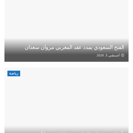
الفتح السعودي يمدد عقد المغربي مروان سعدان
أغسطس 5, 2026
رياضة