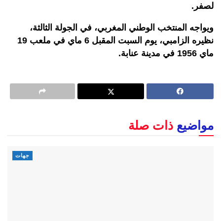
لصفر.
ويواجه المنتخب الوطني المغربي، في الجولة الثالثة،
نظيره الزامبي، يوم السبت المقبل 6 ماي في ملعب 19
ماي 1956 في مدينة عنابة.
مواضيع
ذات صلة
جهات