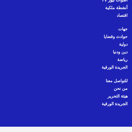
أنشطة ملكية
اقتصاد
جهات
حوادث وقضايا
دولية
دين ودنيا
رياضة
الجريدة الورقية
للتواصل معنا
من نحن
هيئة التحرير
الجريدة الورقية