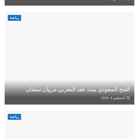
رياضة
الفتح السعودي يمدد عقد المغربي مروان سعدان
أغسطس 5, 2026
رياضة