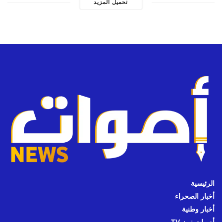
تحميل المزيد
الرئيسية
أخبار الصحراء
أخبار وطنية
أصوات نيوز TV