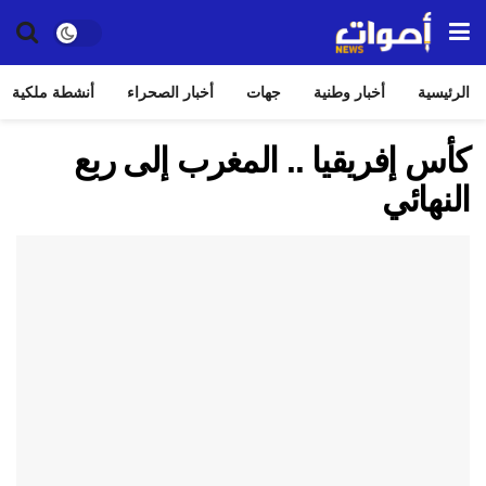
الرئيسية
أخبار وطنية
جهات
أخبار الصحراء
أنشطة ملكية
كأس إفريقيا .. المغرب إلى ربع
النهائي