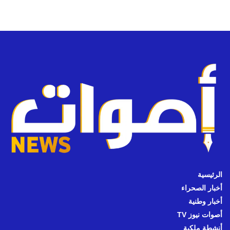
الرئيسية
أخبار الصحراء
أخبار وطنية
أصوات نيوز TV
أنشطة ملكية