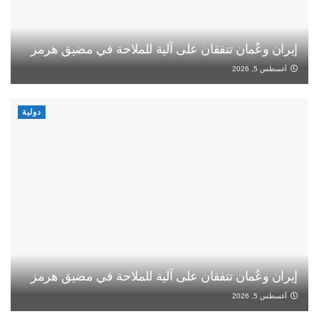
إيران وعُمان تتفقان على آلية للملاحة في مضيق هرمز
أغسطس 5, 2026
دولية
إيران وعُمان تتفقان على آلية للملاحة في مضيق هرمز
أغسطس 5, 2026