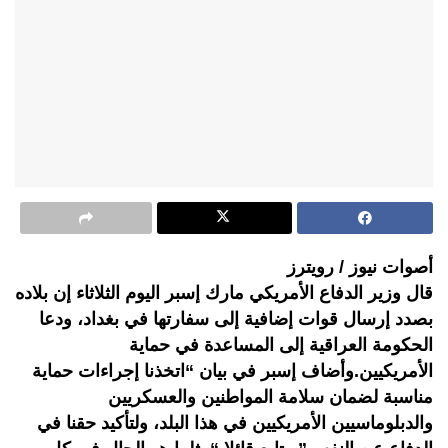
أصوات نيوز / رويترز
قال وزير الدفاع الأمريكي مارك إسبر اليوم الثلاثاء إن بلاده
بصدد إرسال قوات إضافية إلى سفارتها في بغداد، ودعا
الحكومة العراقية إلى المساعدة في حماية
الأمريكيين.وأضاف إسبر في بيان “اتخذنا إجراءات حماية
مناسبة لضمان سلامة المواطنين والعسكريين
والدبلوماسيين الأمريكيين في هذا البلد، ولتأكيد حقنا في