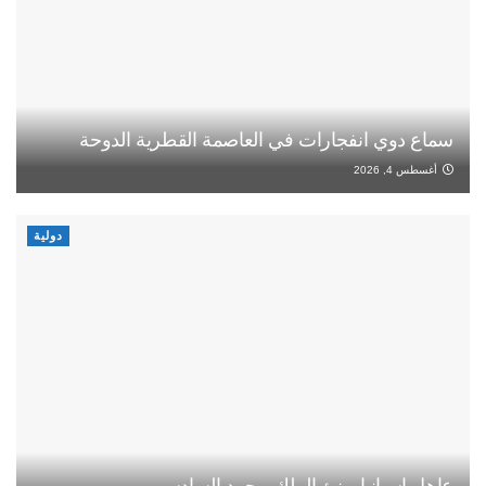
سماع دوي انفجارات في العاصمة القطرية الدوحة
أغسطس 4, 2026
دولية