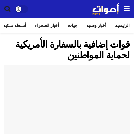
الرئيسية
أخبار وطنية
جهات
أخبار الصحراء
أنشطة ملكية
قوات إضافية بالسفارة الأمريكية
لحماية المواطنين