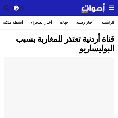
الرئيسية
أخبار وطنية
جهات
أخبار الصحراء
أنشطة ملكية
قناة أردنية تعتذر للمغاربة بسبب
البوليساريو