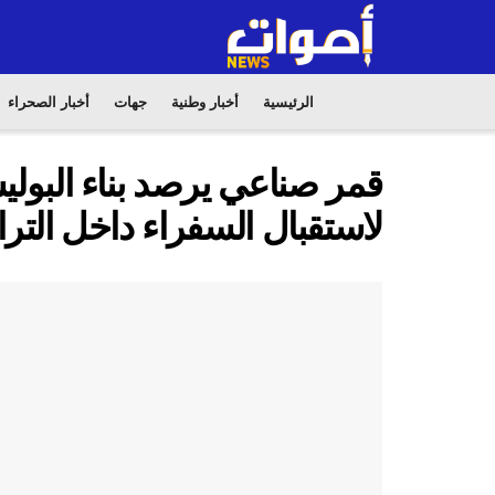
الرئيسية
أخبار وطنية
جهات
أخبار الصحراء
قمر صناعي يرصد بناء البول
لاستقبال السفراء داخل الترا