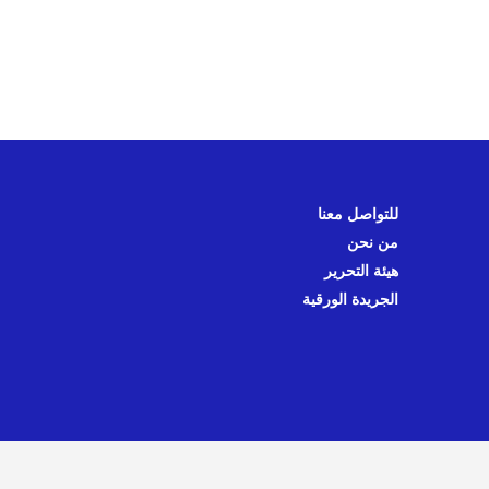
للتواصل معنا
من نحن
هيئة التحرير
الجريدة الورقية