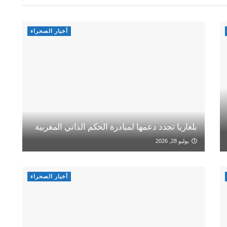
أخبار الصحراء
بلغاريا تجدد دعمها لمبادرة الحكم الذاتي المغربية
يوليو 28, 2026
أخبار الصحراء