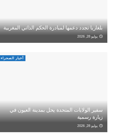
بلغاريا تجدد دعمها لمبادرة الحكم الذاتي المغربية
يوليو 28, 2026
أخبار الصحراء
سفير الولايات المتحدة يحل بمدينة العيون في
زيارة رسمية
يوليو 28, 2026