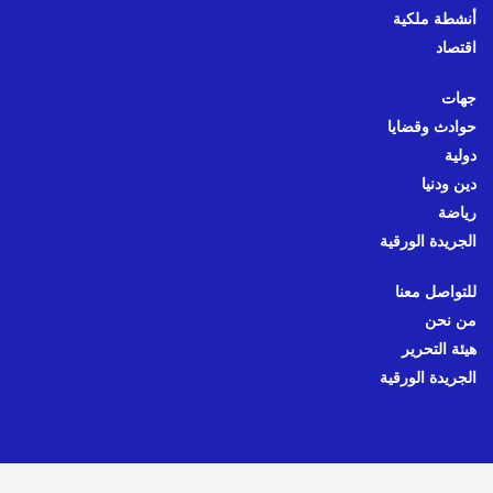
أنشطة ملكية
اقتصاد
جهات
حوادث وقضايا
دولية
دين ودنيا
رياضة
الجريدة الورقية
للتواصل معنا
من نحن
هيئة التحرير
الجريدة الورقية