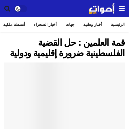
الرئيسية
أخبار وطنية
جهات
أخبار الصحراء
أنشطة ملكية
قمة العلمين : حل القضية
الفلسطينية ضرورة إقليمية ودولية