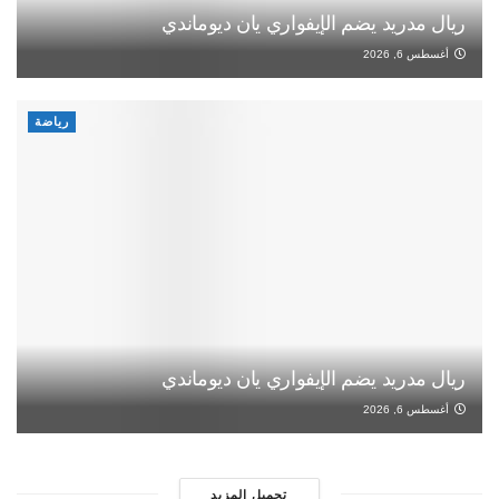
ريال مدريد يضم الإيفواري يان ديوماندي
أغسطس 6, 2026
رياضة
ريال مدريد يضم الإيفواري يان ديوماندي
أغسطس 6, 2026
تحميل المزيد