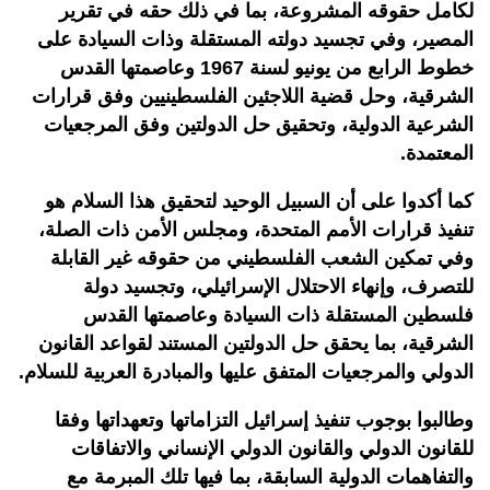
لكامل حقوقه المشروعة، بما في ذلك حقه في تقرير
المصير، وفي تجسيد دولته المستقلة وذات السيادة على
خطوط الرابع من يونيو لسنة 1967 وعاصمتها القدس
الشرقية، وحل قضية اللاجئين الفلسطينيين وفق قرارات
الشرعية الدولية، وتحقيق حل الدولتين وفق المرجعيات
المعتمدة.
كما أكدوا على أن السبيل الوحيد لتحقيق هذا السلام هو
تنفيذ قرارات الأمم المتحدة، ومجلس الأمن ذات الصلة،
وفي تمكين الشعب الفلسطيني من حقوقه غير القابلة
للتصرف، وإنهاء الاحتلال الإسرائيلي، وتجسيد دولة
فلسطين المستقلة ذات السيادة وعاصمتها القدس
الشرقية، بما يحقق حل الدولتين المستند لقواعد القانون
الدولي والمرجعيات المتفق عليها والمبادرة العربية للسلام.
وطالبوا بوجوب تنفيذ إسرائيل التزاماتها وتعهداتها وفقا
للقانون الدولي والقانون الدولي الإنساني والاتفاقات
والتفاهمات الدولية السابقة، بما فيها تلك المبرمة مع