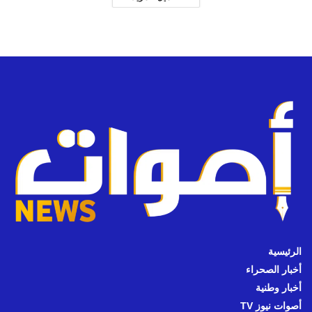
الرئيسية
أخبار الصحراء
أخبار وطنية
أصوات نيوز TV