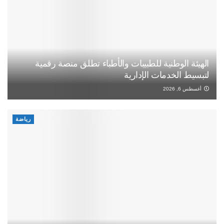
الهيئة الوطنية للطبيبات والأطباء تطلق منصة رقمية
لتبسيط الخدمات الإدارية
أغسطس 6, 2026
رياضة