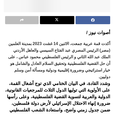
أصوات نيوز /
أكدت قمة عربية جمعت، الاثنين 14 غشت 2023 بمدينة العلمين
(مصر) الرئيس المصري عبد الفتاح السيسي والعاهل الأردني
الملك عبد الله الثاني و الرئيس الفلسطيني محمود عباس ، على
أن حل القضية الفلسطينية وتحقيق السلام العادل والشامل هو
خيار استراتيجي وضرورة إقليمية ودولية ومسألة أمن وسلم
دوليين.
وشدد القادة، في البيان الختامي الذي توج أشغال القمة،
على الأولوية التي توليها الدول الثلاث للمرجعيات القانونية،
الدولية والعربية لتسوية القضية الفلسطينية، وعلى رأسها
ضرورة إنهاء الاحتلال الإسرائيلي لأرض دولة فلسطين،
ضمن جدول زمني واضح، واستعادة الشعب الفلسطيني