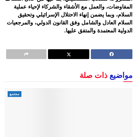
المفاوضات، والعمل مع الأشقاء والشركاء لإحياء عملية
السلام، وبما يضمن إنهاء الاحتلال الإسرائيلي وتحقيق
السلام العادل والشامل وفق القانون الدولي، والمرجعيات
الدولية المعتمدة والمتفق عليها.
مواضيع
ذات صلة
مجتمع