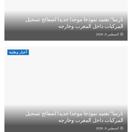
نارسا” تعتمد نموذجا موحدا جديدا لصفائح تسجيل
المركبات داخل المغرب وخارجه
أغسطس 9, 2026
أخبار وطنية
نارسا” تعتمد نموذجا موحدا جديدا لصفائح تسجيل
المركبات داخل المغرب وخارجه
أغسطس 9, 2026