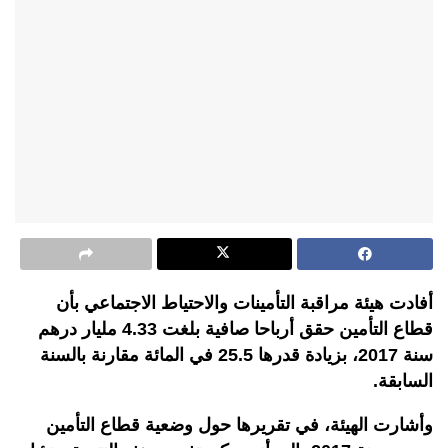
أفادت هيئة مراقبة التأمينات والاحتياط الاجتماعي بأن
قطاع التأمين حقق أرباحا صافية بلغت 4.33 مليار درهم
سنة 2017، بزيادة قدرها 25.5 في المائة مقارنة بالسنة
السابقة.
وأشارت الهيئة، في تقريرها حول وضعية قطاع التأمين