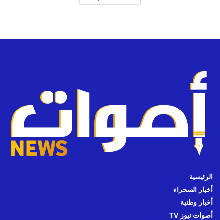
الرئيسية
أخبار الصحراء
أخبار وطنية
أصوات نيوز TV