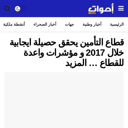
الرئيسية
أخبار وطنية
جهات
أخبار الصحراء
أنشطة ملكية
قطاع التأمين يحقق حصيلة ايجابية
خلال 2017 و مؤشرات واعدة
للقطاع … المزيد