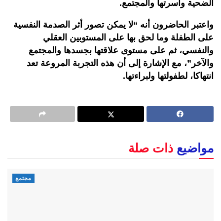
الضحية وأسرتها والمجتمع.
واعتبر الحاضرون أنه “لا يمكن تصور أثر الصدمة النفسية
على الطفلة وما لحق بها على المستوبين العقلي
والنفسي، ثم على مستوى علاقتها بجسدها والمجتمع
والآخر”، مع الإشارة إلى أن هذه التجربة المروعة تعد
انتهاكا، لطفولتها ولبراءتها.
مواضيع
ذات صلة
مجتمع