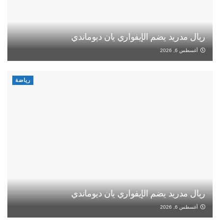
ريال مدريد يضم الإيفواري يان ديوماندي
أغسطس 6, 2026
رياضة
ريال مدريد يضم الإيفواري يان ديوماندي
أغسطس 6, 2026