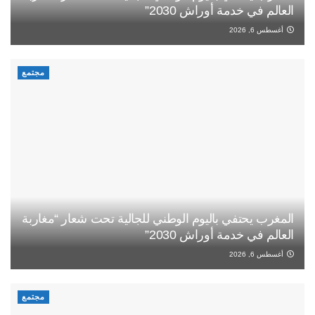
العالم في خدمة أوراش 2030”
أغسطس 6, 2026
مجتمع
المغرب يحتفي باليوم الوطني للجالية تحت شعار “مغاربة
العالم في خدمة أوراش 2030”
أغسطس 6, 2026
مجتمع