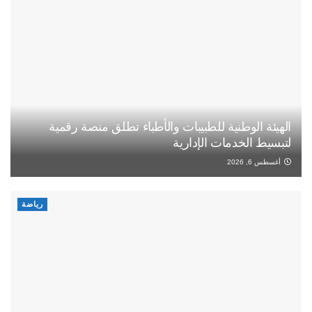
الهيئة الوطنية للطبيبات والأطباء تطلق منصة رقمية
لتبسيط الخدمات الإدارية
أغسطس 6, 2026
رياضة