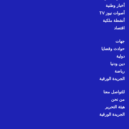
أخبار وطنية
أصوات نيوز TV
أنشطة ملكية
اقتصاد
جهات
حوادث وقضايا
دولية
دين ودنيا
رياضة
الجريدة الورقية
للتواصل معنا
من نحن
هيئة التحرير
الجريدة الورقية