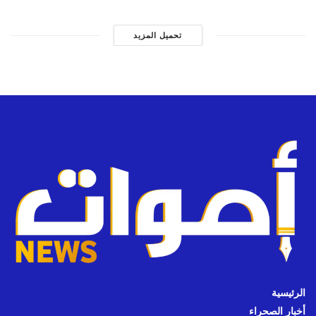
تحميل المزيد
الرئيسية
أخبار الصحراء