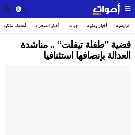
الرئيسية
أخبار وطنية
جهات
أخبار الصحراء
أنشطة ملكية
قضية ”طفلة تيفلت“ .. مناشدة
العدالة بإنصافها استئنافيا