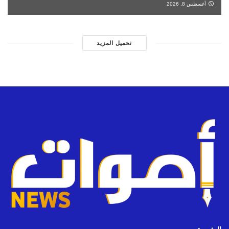
أغسطس 8, 2026
تحميل المزيد