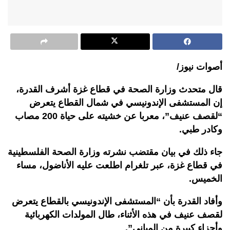
أصوات نيوز/
قال متحدث وزارة الصحة في قطاع غزة أشرف القدرة،
إن المستشفى الإندونيسي في شمال القطاع يتعرض
“لقصف عنيف”، معربا عن خشيته على حياة 200 مصاب
وكادر طبي.
جاء ذلك في بيان مقتضب نشرته وزارة الصحة الفلسطينية
في قطاع غزة، عبر تلغرام اطلعت عليه الأناضول، مساء
الخميس.
وأفاد القدرة بأن “المستشفى الإندونيسي بالقطاع يتعرض
لقصف عنيف في هذه الأثناء، طال المولدات الكهربائية
وأجزاء كبيرة من المباني”.