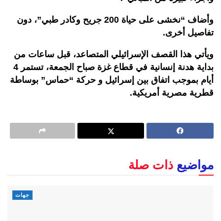
وأضاف “نخشى على حياة 200 جريح وكادر طبي”، دون
تفاصيل أخرى.
ويأتي هذا القصف الإسرائيلي المتصاعد، قبل ساعات من
بداية هدنة إنسانية في قطاع غزة صباح الجمعة، تستمر 4
أيام بموجب اتفاق بين إسرائيل و حركة “حماس” بوساطة
قطرية مصرية أمريكية.
مواضيع
ذات صلة
جهات