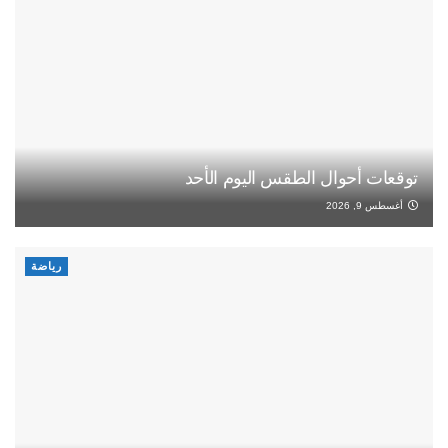
توقعات أحوال الطقس اليوم الأحد
أغسطس 9, 2026
رياضة