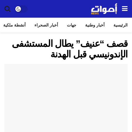
الرئيسية
أخبار وطنية
جهات
أخبار الصحراء
أنشطة ملكية
قصف “عنيف” يطال المستشفى
الإندونيسي قبل الهدنة