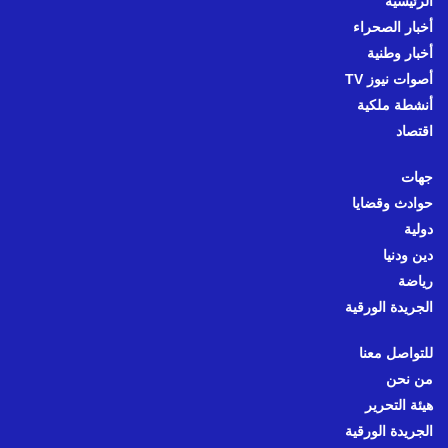
الرئيسية
أخبار الصحراء
أخبار وطنية
أصوات نيوز TV
أنشطة ملكية
اقتصاد
جهات
حوادث وقضايا
دولية
دين ودنيا
رياضة
الجريدة الورقية
للتواصل معنا
من نحن
هيئة التحرير
الجريدة الورقية