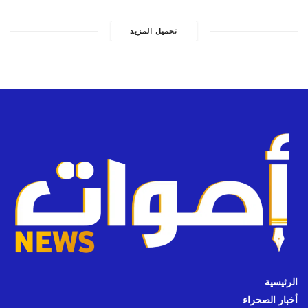
تحميل المزيد
الرئيسية
أخبار الصحراء