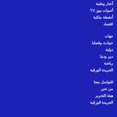
أخبار وطنية
أصوات نيوز TV
أنشطة ملكية
اقتصاد
جهات
حوادث وقضايا
دولية
دين ودنيا
رياضة
الجريدة الورقية
للتواصل معنا
من نحن
هيئة التحرير
الجريدة الورقية