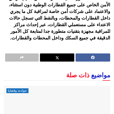
الأمن الخاص على جميع القطارات الوطنية دون استثناء،
والاعتماد على شركات أمن خاصة لمراقبة كل ما يجري
داخل القطارات والمحطات، وبالنقط التي تسجل حالات
الاعتداء على مستعملي القطارات، عبر إحداث مراكز
للمراقبة مجهزة بتقنيات متطورة جدا لمتابعة كل الأمور
الدقيقة في جميع السكك وداخل المحطات والقطارات.
مواضيع
ذات صلة
حوادث وقضايا