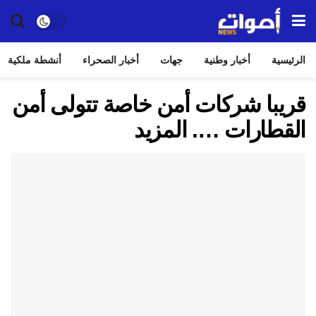
الرئيسية
أخبار وطنية
جهات
أخبار الصحراء
أنشطة ملكية
قريبا شركات أمن خاصة تتولى أمن
القطارات …. المزيد