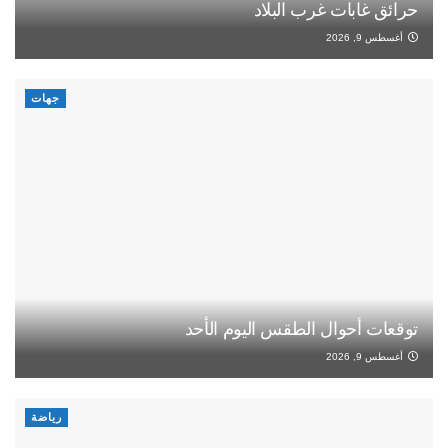
حرائق غابات غرب البلاد
أغسطس 9, 2026
جهات
توقعات أحوال الطقس اليوم الأحد
أغسطس 9, 2026
رياضة