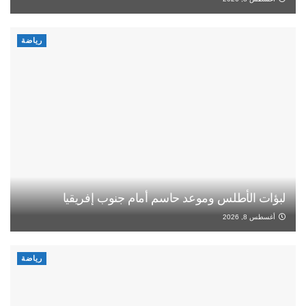
رياضة
لبؤات الأطلس وموعد حاسم أمام جنوب إفريقيا
أغسطس 8, 2026
رياضة