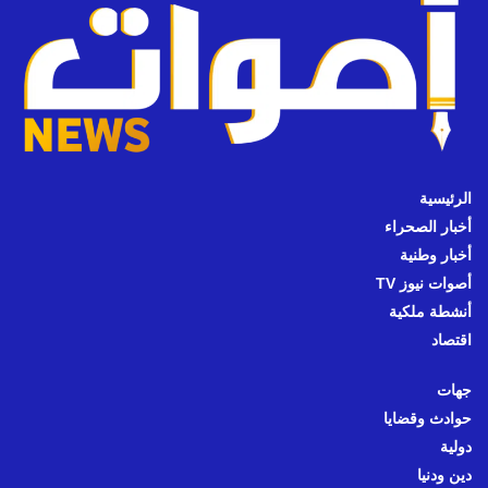
الرئيسية
أخبار الصحراء
أخبار وطنية
أصوات نيوز TV
أنشطة ملكية
اقتصاد
جهات
حوادث وقضايا
دولية
دين ودنيا