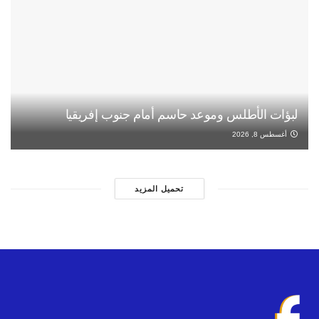
لبؤات الأطلس وموعد حاسم أمام جنوب إفريقيا
أغسطس 8, 2026
تحميل المزيد