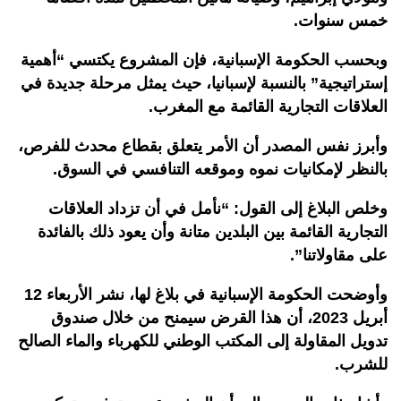
خمس سنوات.
وبحسب الحكومة الإسبانية، فإن المشروع يكتسي “أهمية
إستراتيجية” بالنسبة لإسبانيا، حيث يمثل مرحلة جديدة في
العلاقات التجارية القائمة مع المغرب.
وأبرز نفس المصدر أن الأمر يتعلق بقطاع محدث للفرص،
بالنظر لإمكانيات نموه وموقعه التنافسي في السوق.
وخلص البلاغ إلى القول: “نأمل في أن تزداد العلاقات
التجارية القائمة بين البلدين متانة وأن يعود ذلك بالفائدة
على مقاولاتنا”.
وأوضحت الحكومة الإسبانية في بلاغ لها، نشر الأربعاء 12
أبريل 2023، أن هذا القرض سيمنح من خلال صندوق
تدويل المقاولة إلى المكتب الوطني للكهرباء والماء الصالح
للشرب.