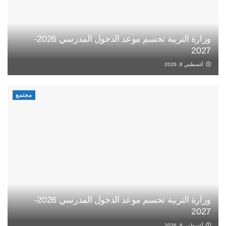
وزارة التربية تحسم موعد الدخول المدرسي 2026-
2027
أغسطس 8, 2026
مجتمع
وزارة التربية تحسم موعد الدخول المدرسي 2026-
2027
أغسطس 8, 2026