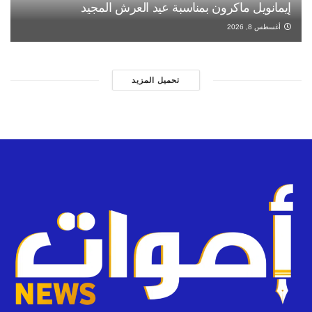
إيمانويل ماكرون بمناسبة عيد العرش المجيد
أغسطس 8, 2026
تحميل المزيد