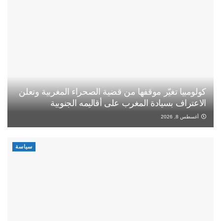
كولومبيا تغيّر موقفها من قضية الصحراء المغربية وتعلن
الاعتراف بسيادة المغرب على أقاليمه الجنوبية
أغسطس 8, 2026
سياسة