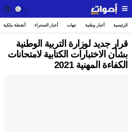
الرئيسية
أخبار وطنية
جهات
أخبار الصحراء
أنشطة ملكية
قرار جديد لوزارة التربية الوطنية
بشأن الاختبارات الكتابية لامتحانات
الكفاءة المهنية 2021