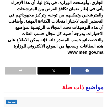
الجاري. وأوضحت الوزارة، في بلاغ لها، أن هذا الإجراء
يأتي في إطار ضمان تكافؤ الفرص بين المترشحات
والمترشحين وتمكينهم من توجيه وتركيز مجهوداتهم في
التحضير الجيد لاجتياز امتحانات الكفاءة المهنية. وأضافت
أن هذه التوصيفات تحدد المجالات الرئيسية لمواضيع
الاختبارات ودرجة أهمية كل مجال حسب الفئات
والتخصصاتوبحسب المصدر ذاته فإنه يمكن الاطلاع على
هذه البطاقات وسحبها من الموقع الالكتروني للوزارة
www.men.gov.ma.
مواضيع
ذات صلة
سياسة