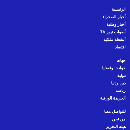
الرئيسية
أخبار الصحراء
أخبار وطنية
أصوات نيوز TV
أنشطة ملكية
اقتصاد
جهات
حوادث وقضايا
دولية
دين ودنيا
رياضة
الجريدة الورقية
للتواصل معنا
من نحن
هيئة التحرير