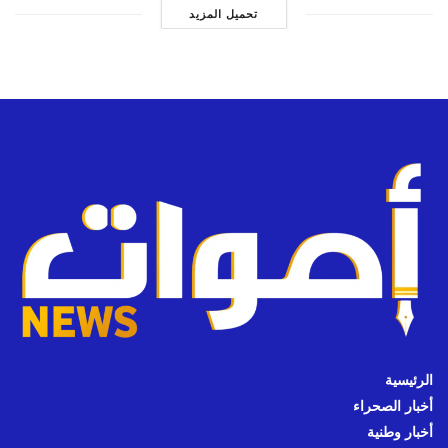
تحميل المزيد
الرئيسية
أخبار الصحراء
أخبار وطنية