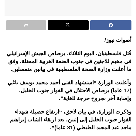
أصوات نيوز/
قُتل فلسطينيان، اليوم الثلاثاء، برصاص الجيش الإسرائيلي
في مخيم للاجئين في جنوب الضفة الغربية المحتلة، وفق
ما أعلنت وزارة الصحة الفلسطينية في بيانين منفصلين.
وأعلنت الوزارة “استشهاد الفتى أحمد محمد يوسف ياغي
(17 عاما) برصاص الاحتلال في الفوار جنوب الخليل،
وإصابة آخر بجروح حرجة للغاية”.
وذكرت الوزارة، في بيان لاحق، “ارتفاع حصيلة شهداء
الفوار جنوب الخليل إلى إثنين، بعد ارتقاء الشاب إبراهيم
ماجد عبد المجيد الطيطي (31 عاما)”.