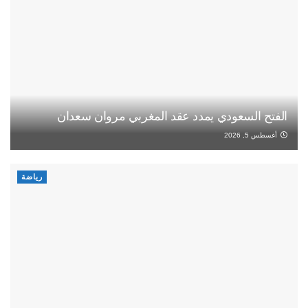
الفتح السعودي يمدد عقد المغربي مروان سعدان
أغسطس 5, 2026
رياضة