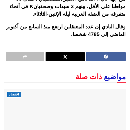
مواطنا على الأقل، بينهم 3 سيدات وصحفيانK في أنحاء
متفرقة من الضفة الغربية ليلة الإثنين-الثلاثاء.
وقال النادي إن عدد المعتقلين ارتفع منذ السابع من أكتوبر
الماضي إلى 4785 شخصا.
مواضيع
ذات صلة
اقتصاد