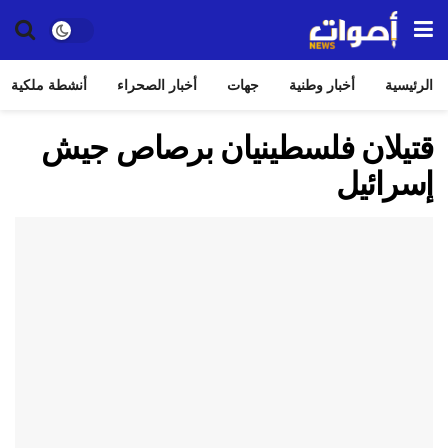
الرئيسية
أخبار وطنية
جهات
أخبار الصحراء
أنشطة ملكية
قتيلان فلسطينيان برصاص جيش
إسرائيل