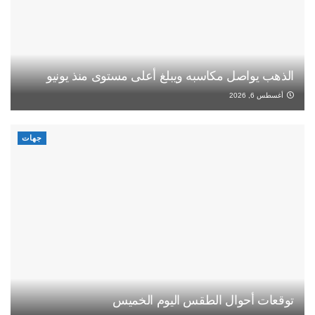
الذهب يواصل مكاسبه ويبلغ أعلى مستوى منذ يونيو
أغسطس 6, 2026
جهات
توقعات أحوال الطقس اليوم الخميس