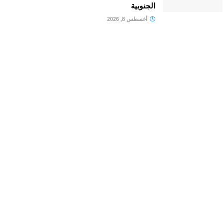
الجنوبية
أغسطس 8, 2026