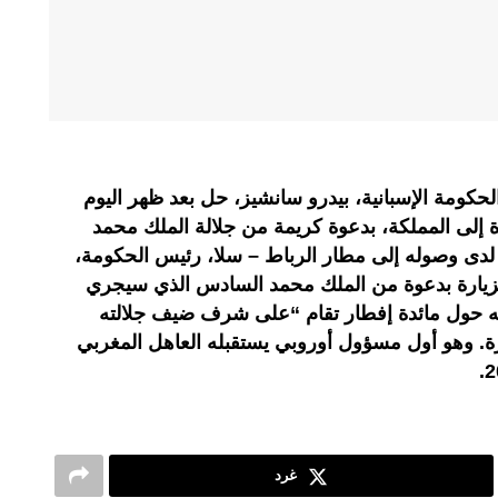
ومة الإسبانية، بيدرو سانشيز، حل بعد ظهر اليوم
 إلى المملكة، بدعوة كريمة من جلالة الملك محمد
دى وصوله إلى مطار الرباط – سلا، رئيس الحكومة،
لزيارة بدعوة من الملك محمد السادس الذي سيجري
 حول مائدة إفطار تقام “على شرف ضيف جلالته
رة. وهو أول مسؤول أوروبي يستقبله العاهل المغربي
غرد