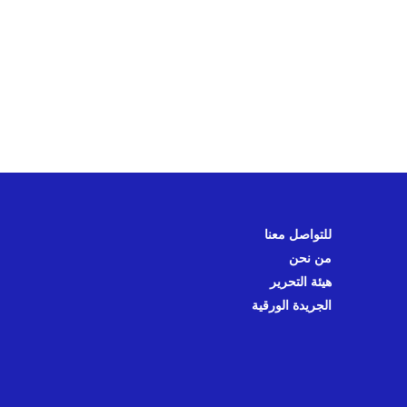
للتواصل معنا
من نحن
هيئة التحرير
الجريدة الورقية