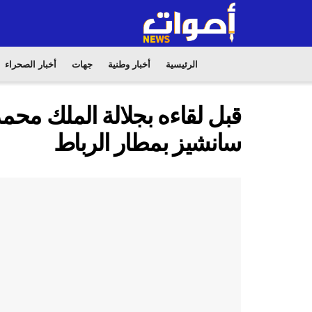
الرئيسية
أخبار وطنية
جهات
أخبار الصحراء
قبل لقاءه بجلالة الملك مح
سانشيز بمطار الرباط