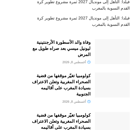
فيلدا: التأهل إلى مونديال 2027 ثمرة مشروع تطوير كرة
القدم النسوية بالمغرب
فيلدا: التأهل إلى مونديال 2027 ثمرة مشروع تطوير كرة
القدم النسوية بالمغرب
وفاة والد الأسطورة الأرجنتينية
ليونيل ميسي بعد صراه طويل مع
المرض
أغسطس 8, 2026
كولومبيا تغيّر موقفها من قضية
الصحراء المغربية وتعلن الاعتراف
بسيادة المغرب على أقاليمه
الجنوبية
أغسطس 8, 2026
كولومبيا تغيّر موقفها من قضية
الصحراء المغربية وتعلن الاعتراف
بسيادة المغرب على أقاليمه