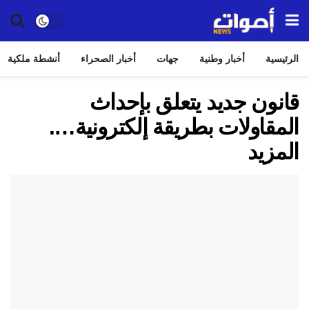
الرئيسية
أخبار وطنية
جهات
أخبار الصحراء
أنشطة ملكية
قانون جديد يتعلق بإحداث
المقاولات بطريقة إلكترونية….
المزيد