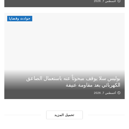
أغسطس 7, 2026
حوادث وقضايا
بوليس سلا يوقف مبحوثاً عنه باستعمال الصاعق
الكهربائي بعد مقاومة عنيفة
أغسطس 7, 2026
تحميل المزيد