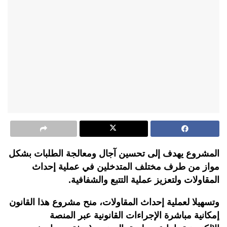
المشروع يهدف إلى تحسين آجال ومعالجة الطلبات بشكل
مواز من طرف مختلف المتدخلين في عملية إحداث
المقاولات ولتعزيز عملية التتبع والشفافية.
وتسهيلا لعملية إحداث المقاولات، منح مشروع هذا القانون
إمكانية مباشرة الإجراءات القانونية عبر المنصة