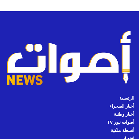
الرئيسية
أخبار الصحراء
أخبار وطنية
أصوات نيوز TV
أنشطة ملكية
اقتصاد