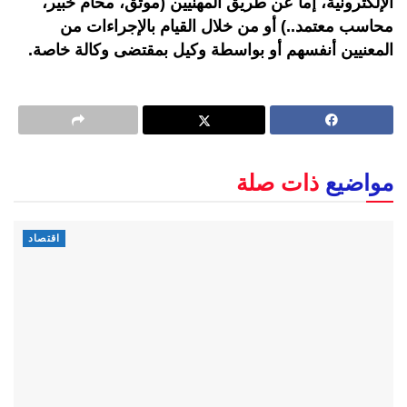
الإلكترونية، إما عن طريق المهنيين (موثق، محام خبير،
محاسب معتمد..) أو من خلال القيام بالإجراءات من
المعنيين أنفسهم أو بواسطة وكيل بمقتضى وكالة خاصة.
مواضيع
ذات صلة
اقتصاد