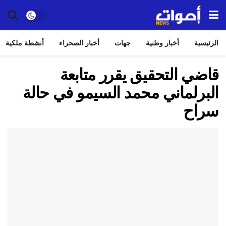
الرئيسية
أخبار وطنية
جهات
أخبار الصحراء
أنشطة ملكية
قاضي التحقيق يقرر متابعة
البرلماني محمد السيمو في حالة
سراح