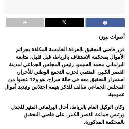
أصوات نيوز/
قرر قاضي التحقيق بالغرفة الخامسة المكلفة بجرائم
الأموال بمحكمة الاستنئاف بالرباط، قبل قليل، متابعة
البرلماني محمد السيمو، رئيس المجلس الجماعي لمدينة
القصر الكبير، المنتمي لحزب التجمع الوطني للأحرار،
استمرار التحقيق معه في حالة سراح، هو و12 عضوا من
المجلس الجماعي سالف للذكر بتهمة اختلاس وتبديد أموال
عمومية.
وكان الوكيل العام بالرباط، أحال البرلماني المثير للجدل
ورئيس جماعة القصر الكبير، على قاضي التحقيق
بالمحكمة المذكورة.