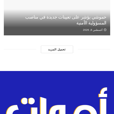
حموشي يؤشر على تعيينات جديدة في مناصب
المسؤولية الأمنية
أغسطس 8, 2026
تحميل المزيد