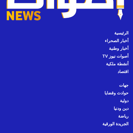
الرئيسية
أخبار الصحراء
أخبار وطنية
أصوات نيوز TV
أنشطة ملكية
اقتصاد
جهات
حوادث وقضايا
دولية
دين ودنيا
رياضة
الجريدة الورقية