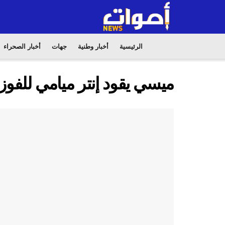
الرئيسية
أخبار وطنية
جهات
أخبار الصحراء
ميسي يقود إنتر ميامي للفوز 