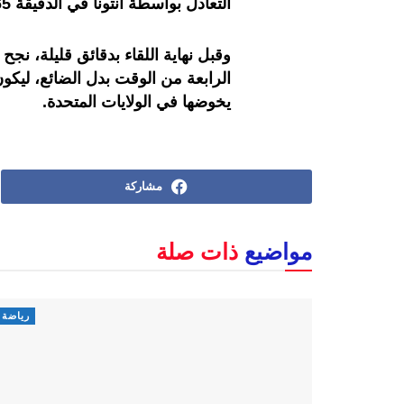
التعادل بواسطة انتونا في الدقيقة 65.
وقبل نهاية اللقاء بدقائق قليلة، ن
الرابعة من الوقت بدل الضائع، ليكو
يخوضها في الولايات المتحدة.
مشاركة
مواضيع
ذات صلة
رياضة