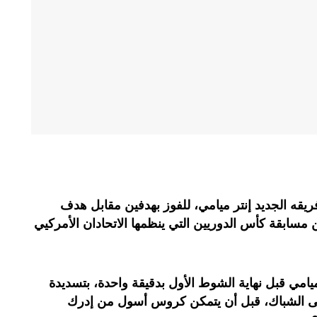
فريقه الجديد إنتر ميامي، للفوز بهدفين مقابل هدف
ابقة كأس الدوريين التي ينظمها الاتحادان الأمركيي
ميامي قبل نهاية الشوط الأول بدقيقة واحدة، بتسديدة
ى الشباك، قبل أن يتمكن كروس أسول من إدرك