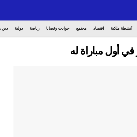
أنشطة ملكية
اقتصاد
مجتمع
حوادث وقضايا
رياضة
دولية
دين و
في أول مباراة له