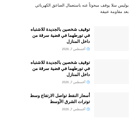
بوليس سلا يوقف مبحوثاً عنه باستعمال الصاعق الكهربائي
بعد مقاومة عنيفة
توقيف شخصين بالجديدة للاشتباه
في تورطهما في قضية سرقة من
داخل المنازل
أغسطس 7, 2026
توقيف شخصين بالجديدة للاشتباه
في تورطهما في قضية سرقة من
داخل المنازل
أغسطس 7, 2026
أسعار النفط تواصل الارتفاع وسط
توترات الشرق الأوسط
أغسطس 7, 2026