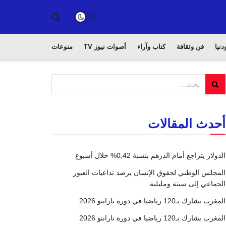
دنيا
فن وثقافة
كتاب وآراء
أصوات نيوز TV
منوعات
أحدث المقالات
الدولار يتراجع أمام الدرهم بنسبة 0,42% خلال أسبوع
المجلس الوطني لحقوق الإنسان يرصد تداعيات العبور
الجماعي إلى سبتة ومليلية
المغرب يشارك بـ120 رياضيا في دورة تارانتو 2026
المغرب يشارك بـ120 رياضيا في دورة تارانتو 2026