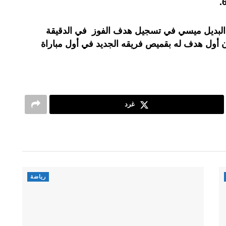
جح البديل ميسي في تسجيل هدف الفوز في الدقيقة
ن أول هدف له بقميص فريقه الجديد في أول مباراة
غرد
رياضة