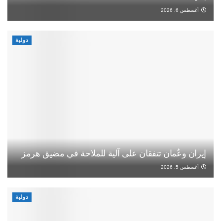
أغسطس 6, 2026
دولية
إيران وعُمان تتفقان على آلية للملاحة في مضيق هرمز
أغسطس 5, 2026
دولية