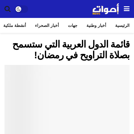
الرئيسية
أخبار وطنية
جهات
أخبار الصحراء
أنشطة ملكية
قائمة الدول العربية التي ستسمح
بصلاة التراويح في رمضان!