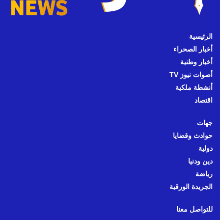
الرئيسية
أخبار الصحراء
أخبار وطنية
أصوات نيوز TV
أنشطة ملكية
اقتصاد
جهات
حوادث وقضايا
دولية
دين ودنيا
رياضة
الجريدة الورقية
للتواصل معنا