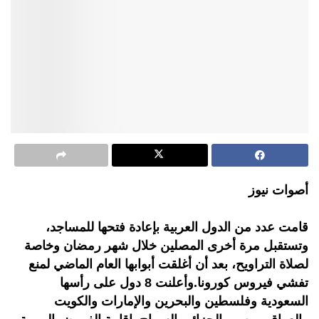
أصوات نيوز
قامت عدد من الدول العربية بإعادة فتحها للمساجد،
وتستقبل مرة أخرى المصلين خلال شهر رمضان وخاصة
لصلاة التراويح، بعد أن أغلقت أبوابها العام الماضي لمنع
تفشي فيروس كورونا.وأعلنت 8 دول على رأسها
السعودية وفلسطين والبحرين والإمارات والكويت