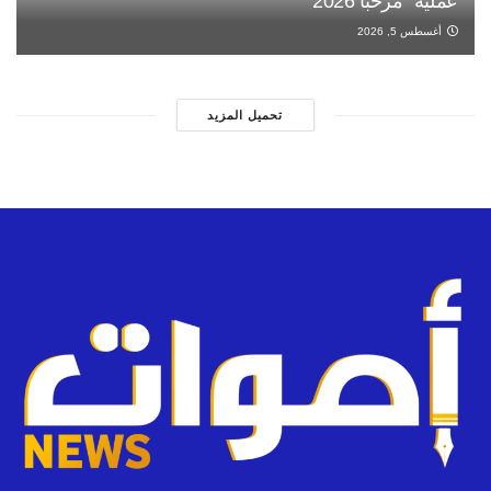
عملية “مرحبا 2026”
أغسطس 5, 2026
تحميل المزيد