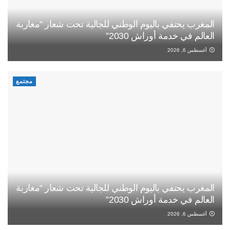
المغرب يحتفي باليوم الوطني للجالية تحت شعار “مغاربة
العالم في خدمة أوراش 2030”
أغسطس 6, 2026
مجتمع
المغرب يحتفي باليوم الوطني للجالية تحت شعار “مغاربة
العالم في خدمة أوراش 2030”
أغسطس 6, 2026