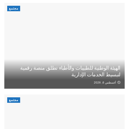
مجتمع
الهيئة الوطنية للطبيبات والأطباء تطلق منصة رقمية
لتبسيط الخدمات الإدارية
أغسطس 6, 2026
مجتمع