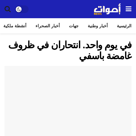
الرئيسية
أخبار وطنية
جهات
أخبار الصحراء
أنشطة ملكية
في يوم واحد. انتحاران في ظروف
غامضة باسفي