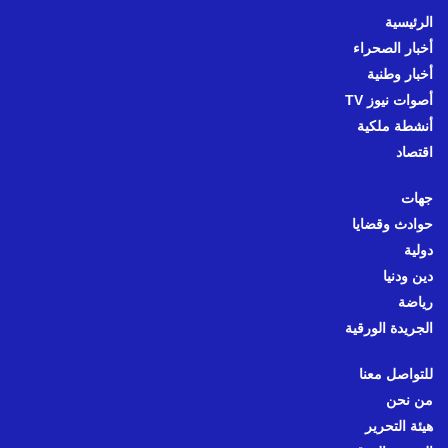
الرئيسية
أخبار الصحراء
أخبار وطنية
أصوات نيوز TV
أنشطة ملكية
اقتصاد
جهات
حوادث وقضايا
دولية
دين ودنيا
رياضة
الجريدة الورقية
للتواصل معنا
من نحن
هيئة التحرير