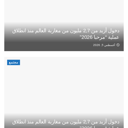
دخول أزيد من 2,7 مليون من مغاربة العالم منذ انطلاق
عملية “مرحبا 2026”
أغسطس 5, 2026
مجتمع
دخول أزيد من 2,7 مليون من مغاربة العالم منذ انطلاق