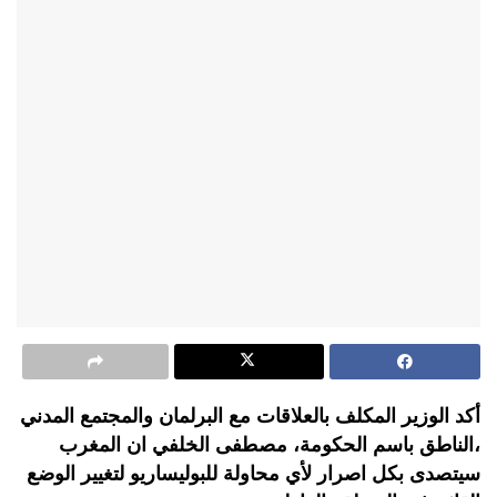
أكد الوزير المكلف بالعلاقات مع البرلمان والمجتمع المدني
،الناطق باسم الحكومة، مصطفى الخلفي ان المغرب
سيتصدى بكل اصرار لأي محاولة للبوليساريو لتغيير الوضع