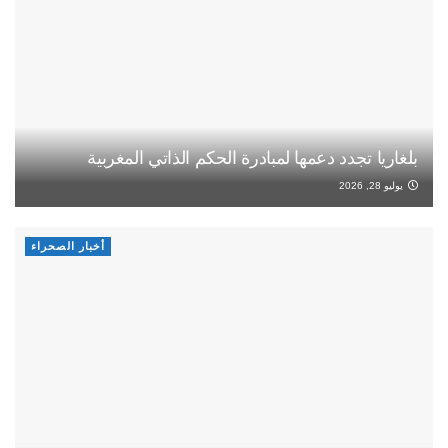
بلغاريا تجدد دعمها لمبادرة الحكم الذاتي المغربية
يوليو 28, 2026
أخبار الصحراء