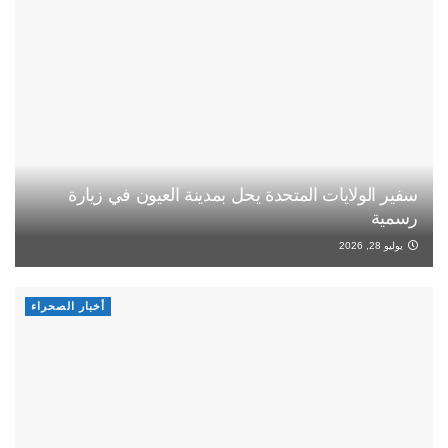
سفير الولايات المتحدة يحل بمدينة العيون في زيارة
رسمية
يوليو 28, 2026
أخبار الصحراء