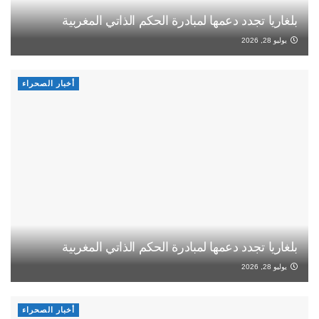
بلغاريا تجدد دعمها لمبادرة الحكم الذاتي المغربية
يوليو 28, 2026
أخبار الصحراء
بلغاريا تجدد دعمها لمبادرة الحكم الذاتي المغربية
يوليو 28, 2026
أخبار الصحراء