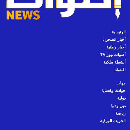
الرئيسية
أخبار الصحراء
أخبار وطنية
أصوات نيوز TV
أنشطة ملكية
اقتصاد
جهات
حوادث وقضايا
دولية
دين ودنيا
رياضة
الجريدة الورقية