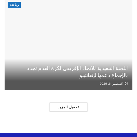
رياضة
اللجنة التنفيذية للاتحاد الإفريقي لكرة القدم تجدد
بالإجماع دعمها لإنفانتينو
أغسطس 6, 2026
تحميل المزيد