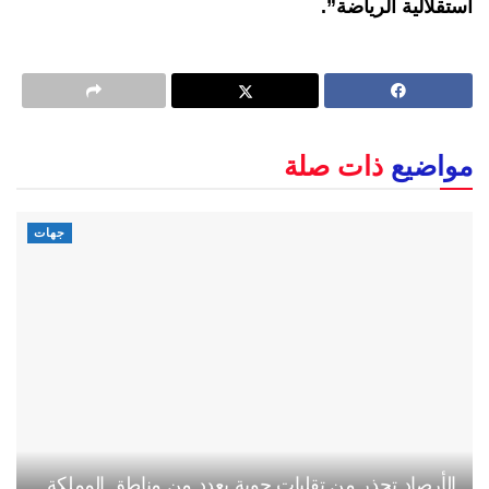
استقلالية الرياضة”.
مواضيع
ذات صلة
جهات
الأرصاد تحذر من تقلبات جوية بعدد من مناطق المملكة