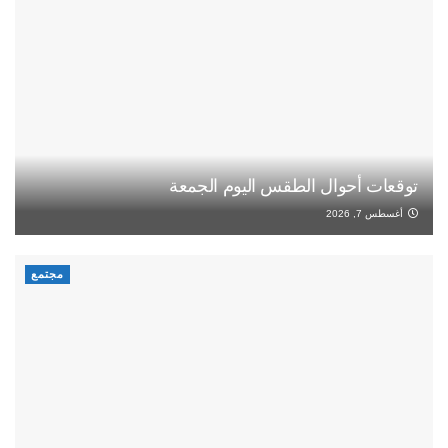
توقعات أحوال الطقس اليوم الجمعة
أغسطس 7, 2026
مجتمع