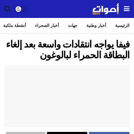
الرئيسية
أخبار وطنية
جهات
أخبار الصحراء
أنشطة ملكية
فيفا يواجه انتقادات واسعة بعد إلغاء
البطاقة الحمراء لبالوغون