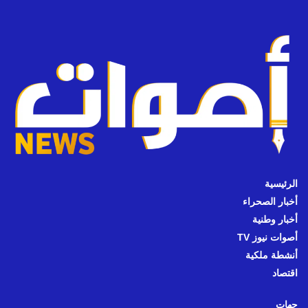
الرئيسية
أخبار الصحراء
أخبار وطنية
أصوات نيوز TV
أنشطة ملكية
اقتصاد
جهات