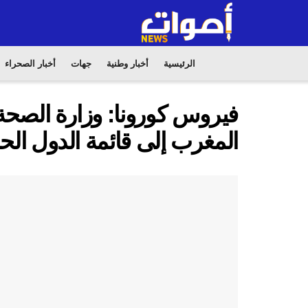
الرئيسية
أخبار وطنية
جهات
أخبار الصحراء
فيروس كورونا: وزارة الصحة 
المغرب إلى قائمة الدول الح