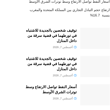
أسعار النفط تواصل الارتفاع وسط توترات الشرق الأوسط
ارتفاع حجم التبادل التجاري بين المملكة المتحدة والمغرب
بنسبة 16.7%
توقيف شخصين بالجديدة للاشتباه
في تورطهما في قضية سرقة من
داخل المنازل
أغسطس 7, 2026
توقيف شخصين بالجديدة للاشتباه
في تورطهما في قضية سرقة من
داخل المنازل
أغسطس 7, 2026
أسعار النفط تواصل الارتفاع وسط
توترات الشرق الأوسط
أغسطس 7, 2026