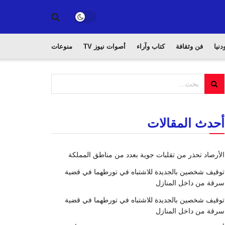
دنيا
فن وثقافة
كتاب وآراء
أصوات نيوز TV
منوعات
أحدث المقالات
الأرصاد تحذر من تقلبات جوية بعدد من مناطق المملكة
توقيف شخصين بالجديدة للاشتباه في تورطهما في قضية
سرقة من داخل المنازل
توقيف شخصين بالجديدة للاشتباه في تورطهما في قضية
سرقة من داخل المنازل