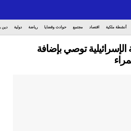
أنشطة ملكية
اقتصاد
مجتمع
حوادث وقضايا
رياضة
دولية
دين و
الإسرائيلية توصي بإضافة
مراء