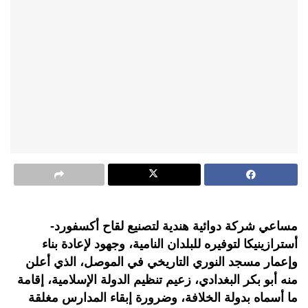
مساعي شركة دوائية هندية لتصنيع لقاح أكسفورد-
أسترازينيكا لتوفيره للبلدان النامية، وجهود لإعادة بناء
وإعمار مسجد النوري التاريخي في الموصل، الذي أعلن
منه أبو بكر البغدادي، زعيم تنظيم الدولة الإسلامية، إقامة
ما أسماه بدولة الخلافة، وضرورة إبقاء المدارس مغلقة