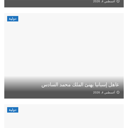
أغسطس 4, 2026
دولية
عاهل إسبانيا يهنئ الملك محمد السادس
أغسطس 4, 2026
دولية