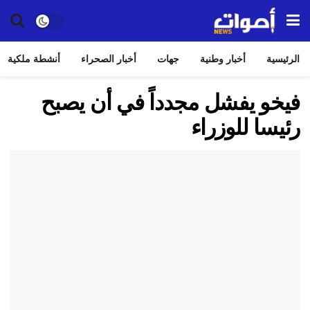
الرئيسية
أخبار وطنية
جهات
أخبار الصحراء
أنشطة ملكية
فيخو يفشل مجدداً في أن يصبح
رئيسا للوزراء