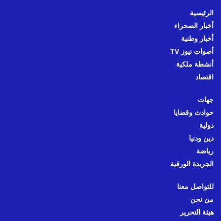
الرئيسية
أخبار الصحراء
أخبار وطنية
أصوات نيوز TV
أنشطة ملكية
اقتصاد
جهات
حوادث وقضايا
دولية
دين ودنيا
رياضة
الجريدة الورقية
للتواصل معنا
من نحن
هيئة التحرير