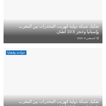
تفكيك شبكة دولية لتهريب المخدرات بين المغرب
وإسبانيا وحجز 10.5 أطنان
أغسطس 8, 2026
حوادث وقضايا
تفكيك شبكة دولية لتهريب المخدرات بين المغرب