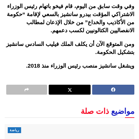
وفي وقت سابق من اليوم، قام فيخو باتهام رئيس الوزراء
الاشتراكي المؤقت بيدرو سانشيز بالسعي لإقامة “حكومة
من الأكاذيب والخداع” من خلال الإذعان لمطالب
الانفصاليين الكتالونيين لكسب دعمهم.
ومن المتوقع الآن أن يكلف الملك فيليب السادس سانشيز
بتشكيل الحكومة.
ويشغل سانشيز منصب رئيس الوزراء منذ 2018.
مواضيع
ذات صلة
رياضة