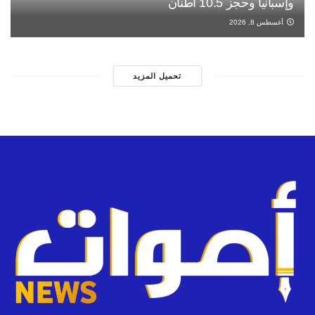
وإسبانيا وحجز 10.5 أطنان
أغسطس 8, 2026
تحميل المزيد