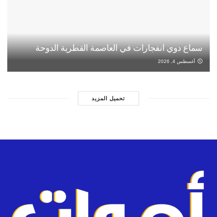
سماع دوي انفجارات في العاصمة القطرية الدوحة
أغسطس 4, 2026
تحميل المزيد