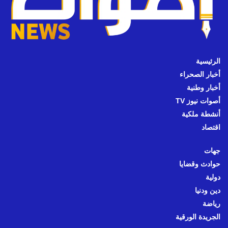
الرئيسية
أخبار الصحراء
أخبار وطنية
أصوات نيوز TV
أنشطة ملكية
اقتصاد
جهات
حوادث وقضايا
دولية
دين ودنيا
رياضة
الجريدة الورقية