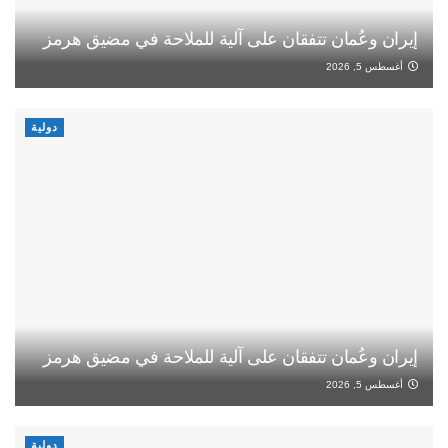
إيران وعُمان تتفقان على آلية للملاحة في مضيق هرمز
أغسطس 5, 2026
دولية
إيران وعُمان تتفقان على آلية للملاحة في مضيق هرمز
أغسطس 5, 2026
دولية