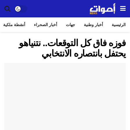
الرئيسية
أخبار وطنية
جهات
أخبار الصحراء
أنشطة ملكية
فوزه فاق كل التوقعات.. نتنياهو
يحتفل بانتصاره الانتخابي