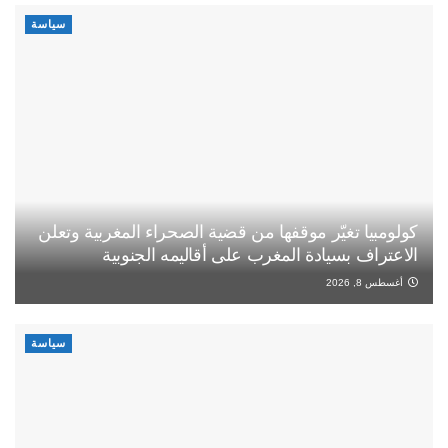
سياسة
كولومبيا تغيّر موقفها من قضية الصحراء المغربية وتعلن
الاعتراف بسيادة المغرب على أقاليمه الجنوبية
أغسطس 8, 2026
سياسة