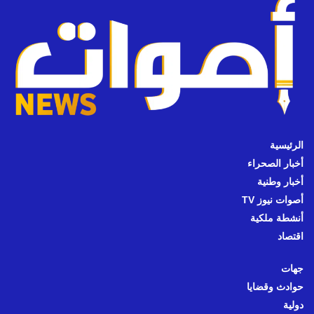
الرئيسية
أخبار الصحراء
أخبار وطنية
أصوات نيوز TV
أنشطة ملكية
اقتصاد
جهات
حوادث وقضايا
دولية