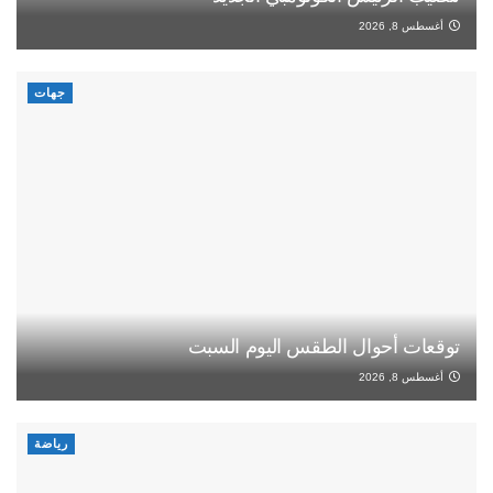
أغسطس 8, 2026
جهات
توقعات أحوال الطقس اليوم السبت
أغسطس 8, 2026
رياضة