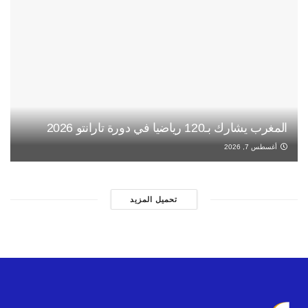
المغرب يشارك بـ120 رياضيا في دورة تارانتو 2026
أغسطس 7, 2026
تحميل المزيد