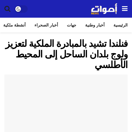
الرئيسية
أخبار وطنية
جهات
أخبار الصحراء
أنشطة ملكية
فنلندا تشيد بالمبادرة الملكية لتعزيز
ولوج بلدان الساحل إلى المحيط
الأطلسي