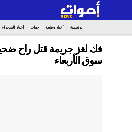
الرئيسية
أخبار وطنية
جهات
أخبار الصحراء
سوق الأربعاء