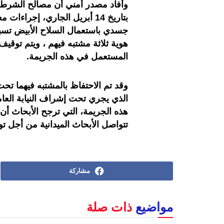
وأفاد مصدر أمني أن مصالح الشرطة 
جسدي باستعمال السلاح الأبيض تسبب
هوية ثلاثة مشتبه فيهم ، ويتم توقيف
المستعمل في هذه الجريمة.
وقد تم الاحتفاظ بالمشتبه فيهما تح
الذي يجري تحت إشراف النيابة ال
هذه الجريمة، التي ترجح الأبحاث أن
تتواصل الأبحاث الميدانية من أجل تو
مشاركة
مواضيع
ذات صلة