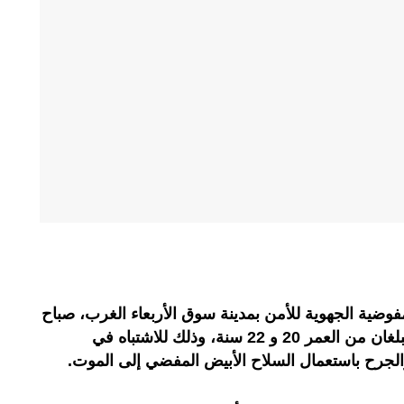
وضية الجهوية للأمن بمدينة سوق الأربعاء الغرب، صباح
اليوم الجمعة، من توقيف شخصين يبلغان من العمر 20 و 22 سنة، وذلك للاشتباه في
لجرح باستعمال السلاح الأبيض المفضي إلى الموت.