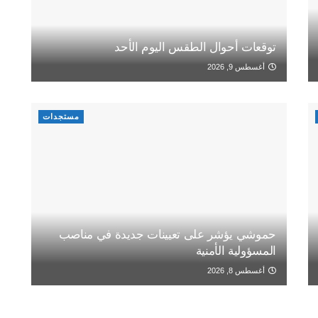
توقعات أحوال الطقس اليوم الأحد
أغسطس 9, 2026
مستجدات
حموشي يؤشر على تعيينات جديدة في مناصب
المسؤولية الأمنية
أغسطس 8, 2026