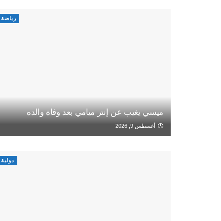
رياضة
ميسي يغيب عن إنتر ميامي بعد وفاة والده
أغسطس 9, 2026
دولية