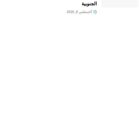
الجنوبية
أغسطس 8, 2026