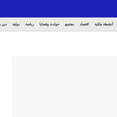
أنشطة ملكية
اقتصاد
مجتمع
حوادث وقضايا
رياضة
دولية
دين و