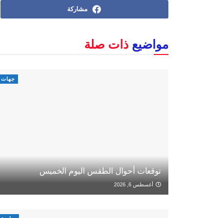
مشاركة
مواضيع
ذات صلة
جهات
توقعات أحوال الطقس اليوم الخميس
أغسطس 6, 2026