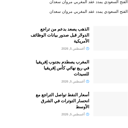
الفتح السعودي يمدد عقد المغربي مروان سعدان
الفتح السعودي يمدد عقد المغربي مروان سعدان
الذهب يصعد بدعم من تراجع
الدولار قبل صدور بيانات الوظائف
الأمريكية
أغسطس 5, 2026
المغرب يصطدم بجنوب إفريقيا
في ربع نهائي كأس إفريقيا
للسيدات
أغسطس 5, 2026
أسعار النفط تواصل التراجع مع
انحسار التوترات في الشرق
الأوسط
أغسطس 5, 2026