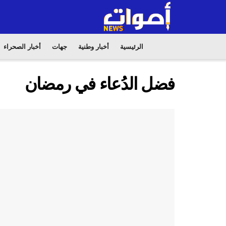
الرئيسية
أخبار وطنية
جهات
أخبار الصحراء
فضل الدُعاء في رمضان