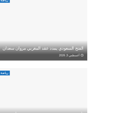
رياضة
الفتح السعودي يمدد عقد المغربي مروان سعدان
أغسطس 5, 2026
رياضة