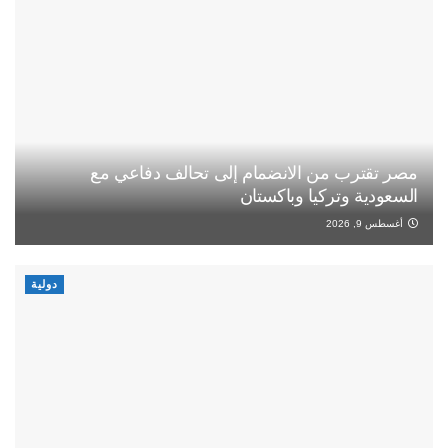
مصر تقترب من الانضمام إلى تحالف دفاعي مع
السعودية وتركيا وباكستان
أغسطس 9, 2026
دولية