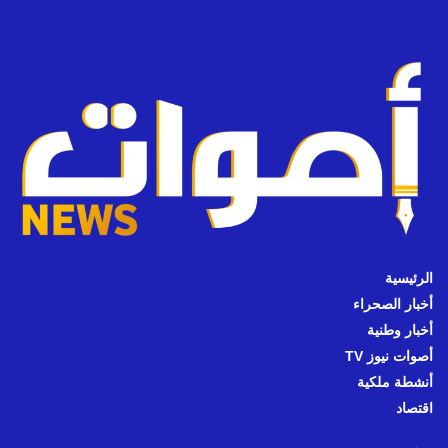
الرئيسية
أخبار الصحراء
أخبار وطنية
أصوات نيوز TV
أنشطة ملكية
اقتصاد