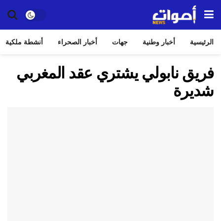
الرئيسية
أخبار وطنية
جهات
أخبار الصحراء
أنشطة ملكية
فريق نابولي يشتري عقد المغربي
شديرة