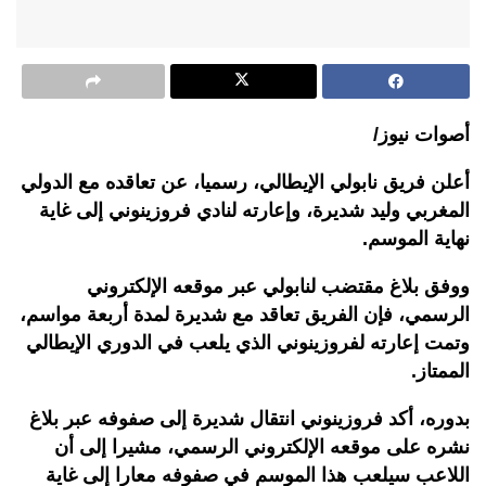
أصوات نيوز/
أعلن فريق نابولي الإيطالي، رسميا، عن تعاقده مع الدولي
المغربي وليد شديرة، وإعارته لنادي فروزينوني إلى غاية
نهاية الموسم.
ووفق بلاغ مقتضب لنابولي عبر موقعه الإلكتروني
الرسمي، فإن الفريق تعاقد مع شديرة لمدة أربعة مواسم،
وتمت إعارته لفروزينوني الذي يلعب في الدوري الإيطالي
الممتاز.
بدوره، أكد فروزينوني انتقال شديرة إلى صفوفه عبر بلاغ
نشره على موقعه الإلكتروني الرسمي، مشيرا إلى أن
اللاعب سيلعب هذا الموسم في صفوفه معارا إلى غاية