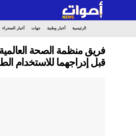
الرئيسية
أخبار وطنية
جهات
أخبار الصحراء
فريق منظمة الصحة العالمية
قبل إدراجهما للاستخدام الط