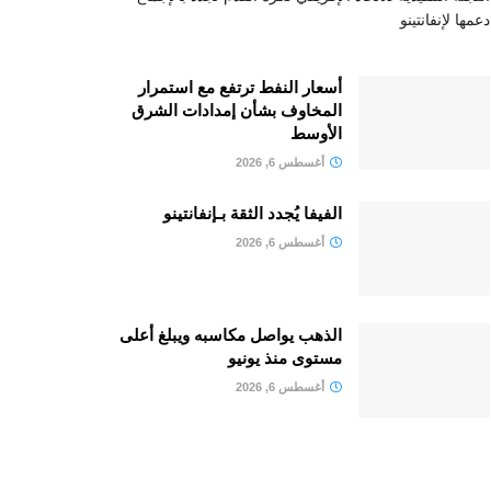
دعمها لإنفانتينو
أسعار النفط ترتفع مع استمرار
المخاوف بشأن إمدادات الشرق
الأوسط
أغسطس 6, 2026
الفيفا يُجدد الثقة بـإنفانتينو
أغسطس 6, 2026
الذهب يواصل مكاسبه ويبلغ أعلى
مستوى منذ يونيو
أغسطس 6, 2026