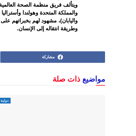
ويتألف فريق منظمة الصحة العالمية
والمملكة المتحدة وهولندا وأستراليا 
واليابان)، مشهود لهم بخبراتهم عل
وطريقة انتقاله إلى الإنسان.
مشاركة
مواضيع
ذات صلة
دولية