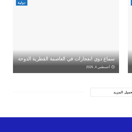
دولية
سماع دوي انفجارات في العاصمة القطرية الدوحة
أغسطس 4, 2026
حميل المزيد