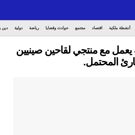
أنشطة ملكية
اقتصاد
مجتمع
حوادث وقضايا
رياضة
دولية
دين و
 يعمل مع منتجي لقاحين صينيين
ارئ المحتمل.