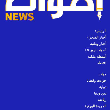
الرئيسية
أخبار الصحراء
أخبار وطنية
أصوات نيوز TV
أنشطة ملكية
اقتصاد
جهات
حوادث وقضايا
دولية
دين ودنيا
رياضة
الجريدة الورقية