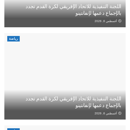
اللجنة التنفيذية للاتحاد الإفريقي لكرة القدم تجدد
بالإجماع دعمها لإنفانتينو
أغسطس 6, 2026
رياضة
اللجنة التنفيذية للاتحاد الإفريقي لكرة القدم تجدد
بالإجماع دعمها لإنفانتينو
أغسطس 6, 2026