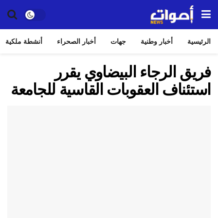
الرئيسية
أخبار وطنية
جهات
أخبار الصحراء
أنشطة ملكية
فريق الرجاء البيضاوي يقرر
استئناف العقوبات القاسية للجامعة