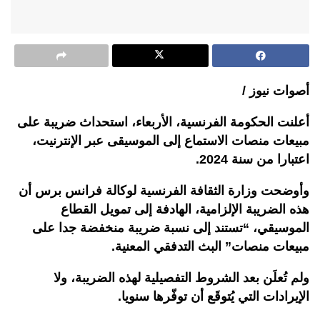
أصوات نيوز /
أعلنت الحكومة الفرنسية، الأربعاء، استحداث ضريبة على
مبيعات منصات الاستماع إلى الموسيقى عبر الإنترنيت،
اعتبارا من سنة 2024.
وأوضحت وزارة الثقافة الفرنسية لوكالة فرانس برس أن
هذه الضريبة الإلزامية، الهادفة إلى تمويل القطاع
الموسيقي، “تستند إلى نسبة ضريبة منخفضة جدا على
مبيعات منصات” البث التدفقي المعنية.
ولم تُعلَن بعد الشروط التفصيلية لهذه الضريبة، ولا
الإيرادات التي يُتوقَع أن توفّرها سنويا.