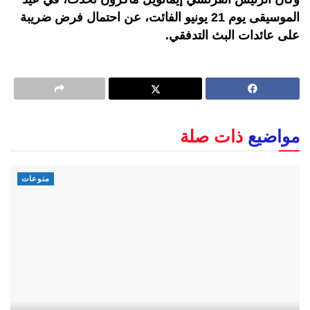
الموسيقى يوم 21 يونيو الفائت، عن احتمال فرض ضريبة
على عائدات البث التدفقي.
مواضيع
ذات صلة
منوعات