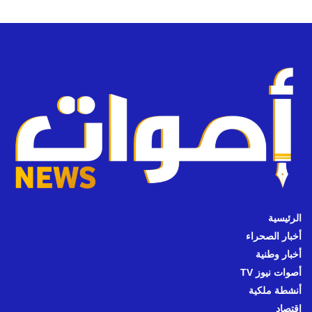
الرئيسية
أخبار الصحراء
أخبار وطنية
أصوات نيوز TV
أنشطة ملكية
اقتصاد