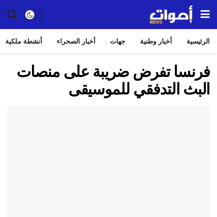
الرئيسية
أخبار وطنية
جهات
أخبار الصحراء
أنشطة ملكية
فرنسا تفرض ضريبة على منصات
البث التدفقي للموسيقى