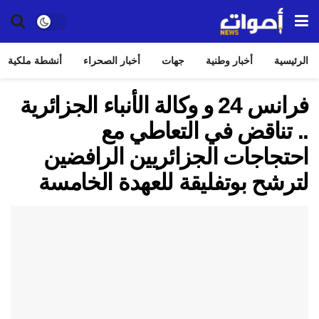
الرئيسية
أخبار وطنية
جهات
أخبار الصحراء
أنشطة ملكية
فرانس 24 و وكالة الأنباء الجزائرية
.. تناقض في التعاطي مع
احتجاجات الجزائريين الرافضين
لترشح بوتفليقة للعهدة الخامسة