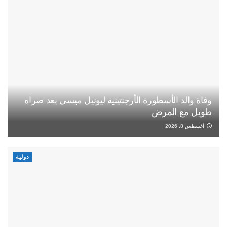
وفاة والد الأسطورة الأرجنتينية ليونيل ميسي بعد صراه
طويل مع المرض
أغسطس 8, 2026
دولية