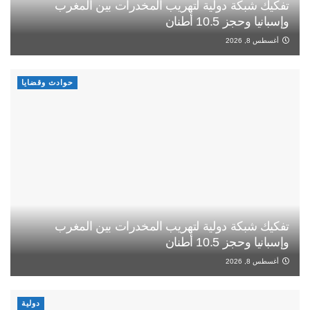
تفكيك شبكة دولية لتهريب المخدرات بين المغرب
وإسبانيا وحجز 10.5 أطنان
أغسطس 8, 2026
حوادث وقضايا
تفكيك شبكة دولية لتهريب المخدرات بين المغرب
وإسبانيا وحجز 10.5 أطنان
أغسطس 8, 2026
دولية