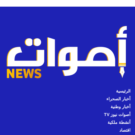
الرئيسية
أخبار الصحراء
أخبار وطنية
أصوات نيوز TV
أنشطة ملكية
اقتصاد