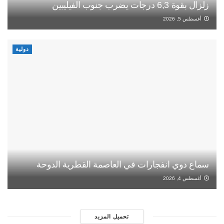
زلزال بقوة 6,3 درجات يضرب جنوب الفيليبين
أغسطس 5, 2026
دولية
سماع دوي انفجارات في العاصمة القطرية الدوحة
أغسطس 4, 2026
تحميل المزيد