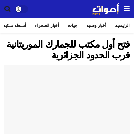
الرئيسية
أخبار وطنية
جهات
أخبار الصحراء
أنشطة ملكية
فتح أول مكتب للجمارك الموريتانية
قرب الحدود الجزائرية