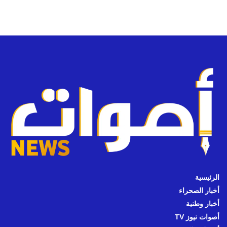
الرئيسية
أخبار الصحراء
أخبار وطنية
أصوات نيوز TV