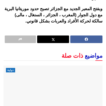
وبفتح المعبر الجديد مع الجزائر تصبح حدود موريتانيا البرية
مع دول الجوار (المغرب ، الجزائر ، السنغال ، مالى)
سالكة لحركة الأفراد والعربات بشكل قانوني.
مواضيع
ذات صلة
دولية