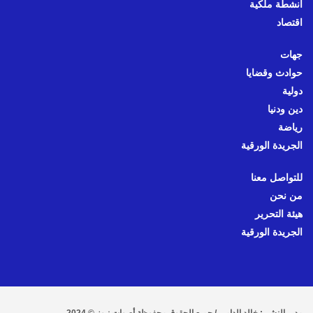
أنشطة ملكية
اقتصاد
جهات
حوادث وقضايا
دولية
دين ودنيا
رياضة
الجريدة الورقية
للتواصل معنا
من نحن
هيئة التحرير
الجريدة الورقية