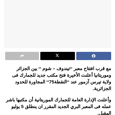
مع قرب افتتاح معبر ‘‘تيندوف – شوم ‘‘ بين الجزائر
وموريتانيا أعلنت الأخيرة فتح مكتب جديد للجمارك فى
ولاية تيرس آزمور عند ‘‘النقطة75‘‘ المجاورة للحدود
الجزائرية.
وأعلنت الإدارة العامة للجمارك الموريتانية أن مكتبها باشر
عمله فى المعبر البري الجديد المقرر ان ينطلق 5 يوليو
المقبل.