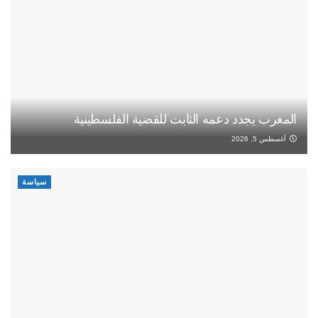
المغرب يجدد دعمه الثابت للقضية الفلسطينية
أغسطس 5, 2026
سياسة