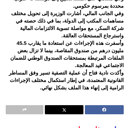
محددة بمرسوم حكومي.
وفي الجانب المالي، أشارت الوزيرة إلى تحويل مختلف
مساهمات المكتب إلى الدولة، بما في ذلك حصته في
شركة السكر، مع مواصلة تسوية الالتزامات المالية
واسترجاع المستحقات العالقة.
وأسفرت هذه الإجراءات عن استعادة ما يقارب 45.5
مليون درهم من صندوق المقاصة، بينما لا تزال بعض
الملفات المرتبطة بمستحقات الصندوق الوطني للضمان
الاجتماعي قيد المعالجة.
وأكدت نادية فتاح أن عملية التصفية تسير وفق المساطر
القانونية المعتمدة، في إطار استكمال مختلف الإجراءات
الرامية إلى إنهاء هذا الملف بشكل نهائي.