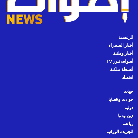
الرئيسية
أخبار الصحراء
أخبار وطنية
أصوات نيوز TV
أنشطة ملكية
اقتصاد
جهات
حوادث وقضايا
دولية
دين ودنيا
رياضة
الجريدة الورقية