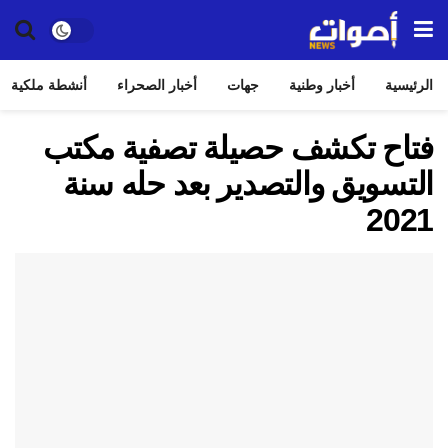
الرئيسية
أخبار وطنية
جهات
أخبار الصحراء
أنشطة ملكية
فتاح تكشف حصيلة تصفية مكتب
التسويق والتصدير بعد حله سنة
2021