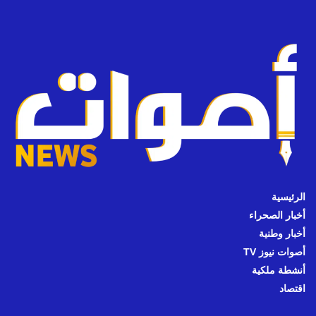
الرئيسية
أخبار الصحراء
أخبار وطنية
أصوات نيوز TV
أنشطة ملكية
اقتصاد