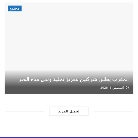
مجتمع
المغرب يطلق شركتين لتعزيز تحلية ونقل مياه البحر
أغسطس 8, 2026
تحميل المزيد