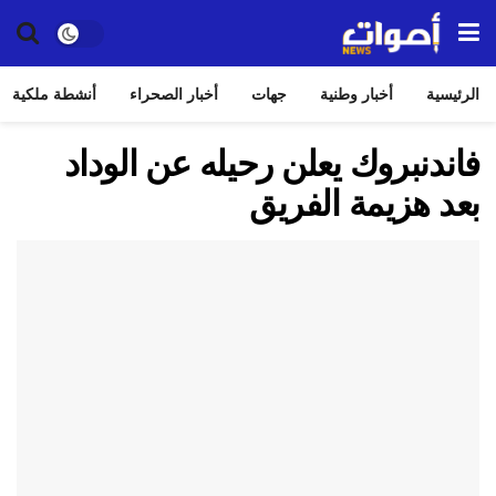
الرئيسية
أخبار وطنية
جهات
أخبار الصحراء
أنشطة ملكية
فاندنبروك يعلن رحيله عن الوداد
بعد هزيمة الفريق