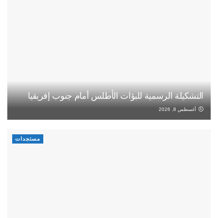
التشكيلة الرسمية للبؤات الأطلس أمام جنوب إفريقيا
أغسطس 8, 2026
مستجدات