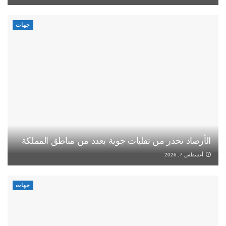
جهات
الأرصاد تحذر من تقلبات جوية بعدد من مناطق المملكة
أغسطس 7, 2026
جهات