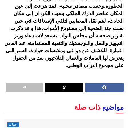
الخطورة.وحسب مصادر محلية، فقد هرعت إلى عين
المكان عناصر الدرك الملكي بسبت الكردان إلى مكان
الحادث، ليتم نقل المصابين لتلقي الإسعافات في حين
نقلت جثة الضحية إلى مستودع الأموات.هذا و قد ذكرت
تقارير صحفية أن مجلس النواب يستعد لاستدعاء وزير
التجهيز والنقل واللوجستيك والتنمية المستدامة، عبد القادر
اعمارة، للكشف عن دواعي وملابسات حوادث السير التي
يتعرض لها العاملات والعمال الفلاحيون بعد من الحقول
على مجموع التراب الوطني.
مواضيع
ذات صلة
جهات