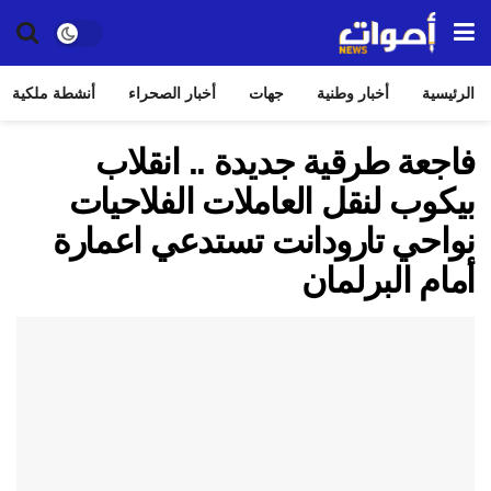
الرئيسية
أخبار وطنية
جهات
أخبار الصحراء
أنشطة ملكية
فاجعة طرقية جديدة .. انقلاب
بيكوب لنقل العاملات الفلاحيات
نواحي تارودانت تستدعي اعمارة
أمام البرلمان