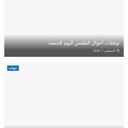
توقعات أحوال الطقس اليوم الجمعة
أغسطس 7, 2026
جهات