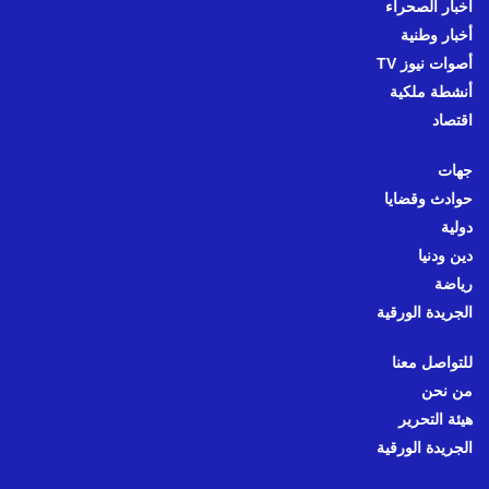
أخبار الصحراء
أخبار وطنية
أصوات نيوز TV
أنشطة ملكية
اقتصاد
جهات
حوادث وقضايا
دولية
دين ودنيا
رياضة
الجريدة الورقية
للتواصل معنا
من نحن
هيئة التحرير
الجريدة الورقية