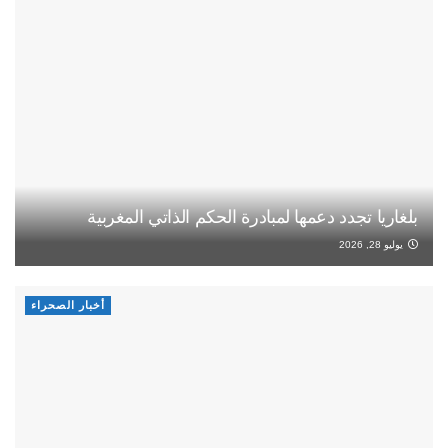
بلغاريا تجدد دعمها لمبادرة الحكم الذاتي المغربية
يوليو 28, 2026
أخبار الصحراء