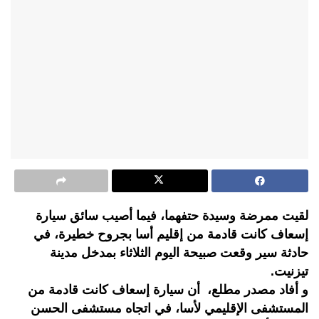
لقيت ممرضة وسيدة حتفهما، فيما أصيب سائق سيارة
إسعاف كانت قادمة من إقليم أسا بجروح خطيرة، في
حادثة سير وقعت صبيحة اليوم الثلاثاء بمدخل مدينة
تيزنيت.
و أفاد مصدر مطلع، أن سيارة إسعاف كانت قادمة من
المستشفى الإقليمي لأسا، في اتجاه مستشفى الحسن