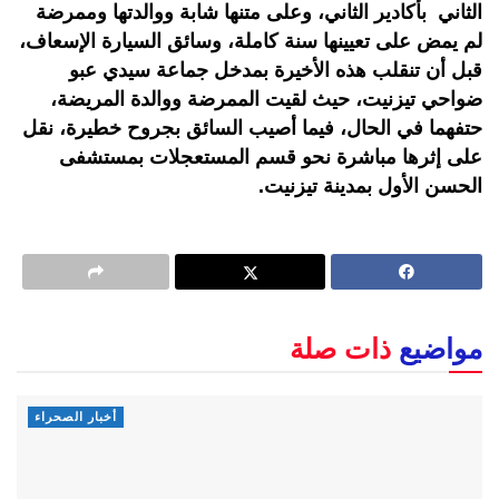
الثاني بأكادير الثاني، وعلى متنها شابة ووالدتها وممرضة
لم يمض على تعيينها سنة كاملة، وسائق السيارة الإسعاف،
قبل أن تنقلب هذه الأخيرة بمدخل جماعة سيدي عبو
ضواحي تيزنيت، حيث لقيت الممرضة ووالدة المريضة،
حتفهما في الحال، فيما أصيب السائق بجروح خطيرة، نقل
على إثرها مباشرة نحو قسم المستعجلات بمستشفى
الحسن الأول بمدينة تيزنيت.
مواضيع
ذات صلة
أخبار الصحراء