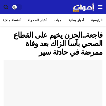
الرئيسية
أخبار وطنية
جهات
أخبار الصحراء
أنشطة ملكية
فاجعة..الحزن يخيم على القطاع
الصحي بآسا الزاك بعد وفاة
ممرضة في حادثة سير