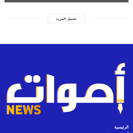
تحميل المزيد
الرئيسية