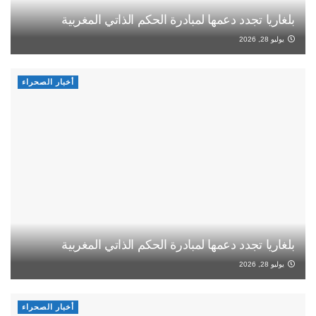
بلغاريا تجدد دعمها لمبادرة الحكم الذاتي المغربية
يوليو 28, 2026
أخبار الصحراء
بلغاريا تجدد دعمها لمبادرة الحكم الذاتي المغربية
يوليو 28, 2026
أخبار الصحراء