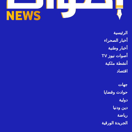
الرئيسية
أخبار الصحراء
أخبار وطنية
أصوات نيوز TV
أنشطة ملكية
اقتصاد
جهات
حوادث وقضايا
دولية
دين ودنيا
رياضة
الجريدة الورقية