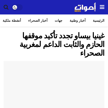
الرئيسية
أخبار وطنية
جهات
أخبار الصحراء
أنشطة ملكية
غينيا بيساو تجدد تأكيد موقفها
الحازم والثابت الداعم لمغربية
الصحراء