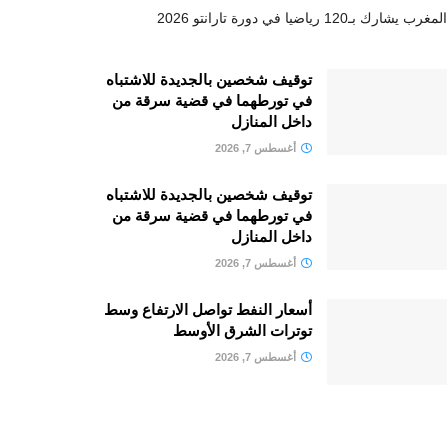
المغرب يشارك بـ120 رياضيا في دورة تارانتو 2026
توقيف شخصين بالجديدة للاشتباه
في تورطهما في قضية سرقة من
داخل المنازل
أغسطس 7, 2026
توقيف شخصين بالجديدة للاشتباه
في تورطهما في قضية سرقة من
داخل المنازل
أغسطس 7, 2026
أسعار النفط تواصل الارتفاع وسط
توترات الشرق الأوسط
أغسطس 7, 2026