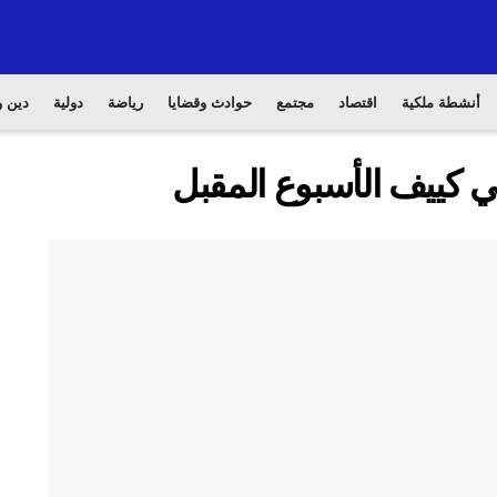
أنشطة ملكية
اقتصاد
مجتمع
حوادث وقضايا
رياضة
دولية
دين و
 كييف الأسبوع المقبل