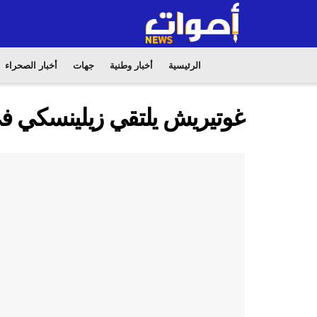
الرئيسية
أخبار وطنية
جهات
أخبار الصحراء
غوتيريش يلتقي زيلينسكي في