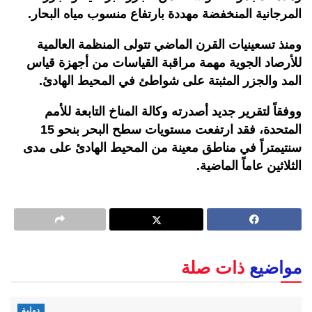
المرجانية المنخفضة مهددة بارتفاع منسوب مياه البحار.
ومنذ تسعينيات القرن الماضي تتولى المنظمة العالمية
للأرصاد الجوية مهمة مراقبة القياسات من أجهزة قياس
المد والجزر المثبتة على شواطئ في المحيط الهادئ.
ووفقاً لتقرير جديد أصدرته وكالة المناخ التابعة للأمم
المتحدة، فقد ارتفعت مستويات سطح البحر بنحو 15
سنتيمتراً في مناطق معينة من المحيط الهادئ على مدى
الثلاثين عاماً الماضية.
مواضيع
ذات صلة
دولية