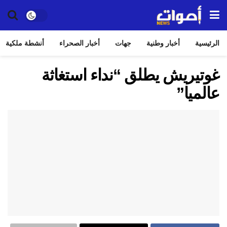
الرئيسية
أخبار وطنية
جهات
أخبار الصحراء
أنشطة ملكية
غوتيريش يطلق “نداء استغاثة
عالميا”