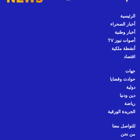
الرئيسية
أخبار الصحراء
أخبار وطنية
أصوات نيوز TV
أنشطة ملكية
اقتصاد
جهات
حوادث وقضايا
دولية
دين ودنيا
رياضة
الجريدة الورقية
للتواصل معنا
من نحن