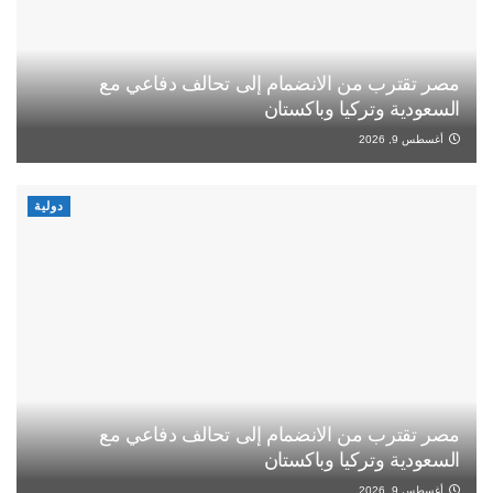
مصر تقترب من الانضمام إلى تحالف دفاعي مع
السعودية وتركيا وباكستان
أغسطس 9, 2026
دولية
مصر تقترب من الانضمام إلى تحالف دفاعي مع
السعودية وتركيا وباكستان
أغسطس 9, 2026