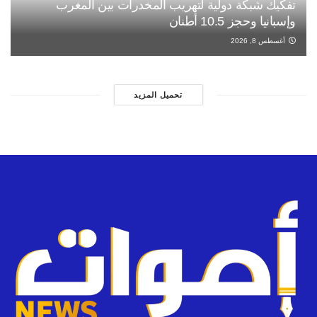
تفكيك شبكة دولية لتهريب المخدرات بين المغرب
وإسبانيا وحجز 10.5 أطنان
أغسطس 8, 2026
تحميل المزيد