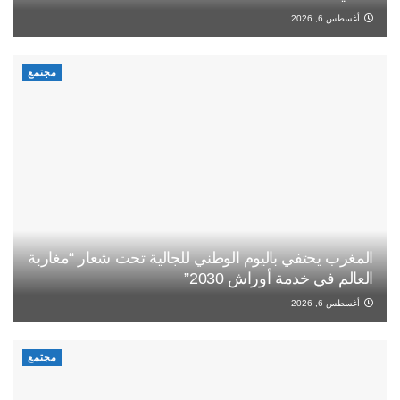
أغسطس 6, 2026
مجتمع
المغرب يحتفي باليوم الوطني للجالية تحت شعار “مغاربة
العالم في خدمة أوراش 2030”
أغسطس 6, 2026
مجتمع