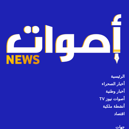
الرئيسية
أخبار الصحراء
أخبار وطنية
أصوات نيوز TV
أنشطة ملكية
اقتصاد
جهات