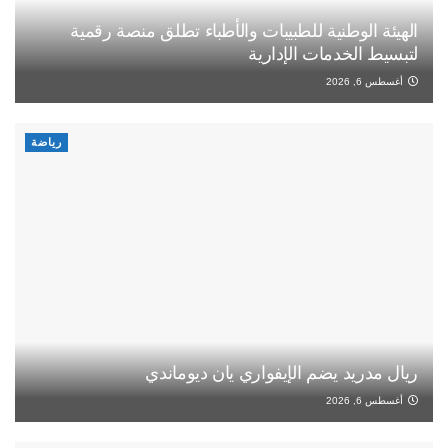
الهيئة الوطنية للطبيبات والأطباء تطلق منصة رقمية
لتبسيط الخدمات الإدارية
أغسطس 6, 2026
رياضة
ريال مدريد يضم الإيفواري يان ديوماندي
أغسطس 6, 2026