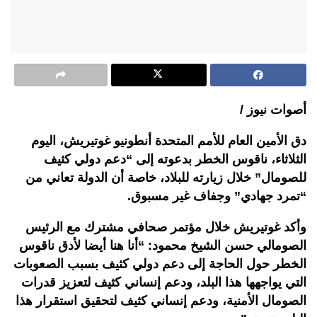
أصوات نيوز /
دق الأمين العام للأمم المتحدة أنطونيو غوتيريش، اليوم
الثلاثاء، ناقوس الخطر بدعوته إلى “دعم دولي كثيف
للصومال” خلال زيارته للبلاد، خاصة أن الدولة تعاني من
“تمرد جهادي” وجفاف غير مسبوق.
وأكد غوتيريش خلال مؤتمر صحافي مشترك مع الرئيس
الصومالي حسن الشيخ محمود: “أنا هنا أيضا لأدق ناقوس
الخطر حول الحاجة إلى دعم دولي كثيف بسبب الصعوبات
التي يواجهها هذا البلد، ودعم إنساني كثيف لتعزيز قدرات
الصومال الأمنية، ودعم إنساني كثيف لتحقيق استقرار هذا