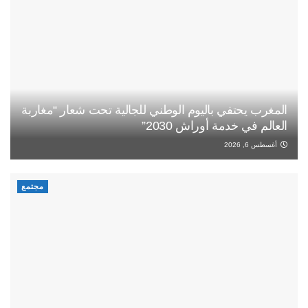
المغرب يحتفي باليوم الوطني للجالية تحت شعار “مغاربة
العالم في خدمة أوراش 2030”
أغسطس 6, 2026
مجتمع