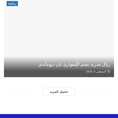
رياضة
ريال مدريد يضم الإيفواري يان ديوماندي
أغسطس 6, 2026
تحميل المزيد