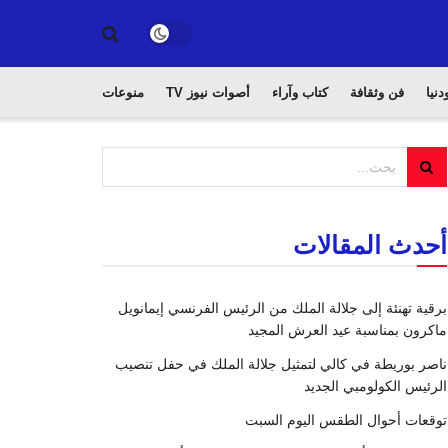
دنيا
فن وثقافة
كتاب وآراء
أصوات نيوز TV
منوعات
أحدث المقالات
برقية تهنئة إلى جلالة الملك من الرئيس الفرنسي إيمانويل
ماكرون بمناسبة عيد العرش المجيد
ناصر بوريطة في كالي لتمثيل جلالة الملك في حفل تنصيب
الرئيس الكولومبي الجديد
توقعات أحوال الطقس اليوم السبت