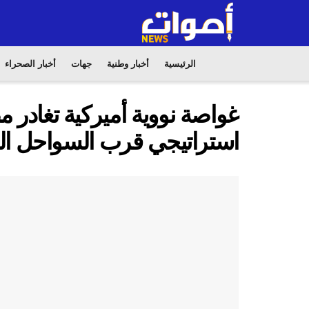
الرئيسية
أخبار وطنية
جهات
أخبار الصحراء
غواصة نووية أميركية تغادر
استراتيجي قرب السواحل الم