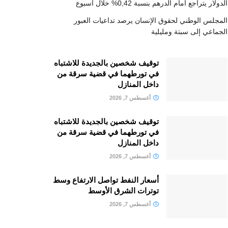
الدولار يتراجع أمام الدرهم بنسبة 0,42% خلال أسبوع
المجلس الوطني لحقوق الإنسان يرصد تداعيات العبور
الجماعي إلى سبتة ومليلية
توقيف شخصين بالجديدة للاشتباه
في تورطهما في قضية سرقة من
داخل المنازل
أغسطس 7, 2026
توقيف شخصين بالجديدة للاشتباه
في تورطهما في قضية سرقة من
داخل المنازل
أغسطس 7, 2026
أسعار النفط تواصل الارتفاع وسط
توترات الشرق الأوسط
أغسطس 7, 2026