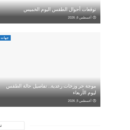
توقعات أحوال الطقس اليوم الخميس
أغسطس 6, 2026
جهات
موجة حر وزخات رعدية.. تفاصيل حالة الطقس
ليوم الأربعاء
أغسطس 5, 2026
ت