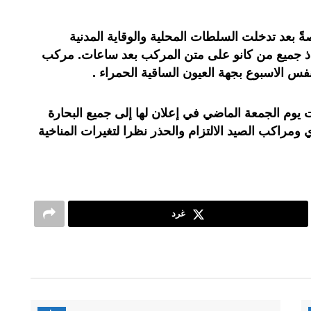
ً بعد تدخلت السلطات المحلية والوقاية المدنية
اذ جميع من كانو على متن المركب بعد ساعات. مركب
س الاسبوع بجهة العيون الساقية الحمراء .
 يوم الجمعة الماضي في إعلان لها إلى جميع البحارة
 ومراكب الصيد الالتزام والحذر نظرا لتغيرات المناخية
غرد