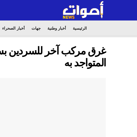
الرئيسية
أخبار وطنية
جهات
أخبار الصحراء
غرق مركب آخر للسردين بسو
المتواجد به