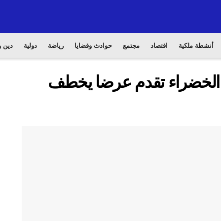
أنشطة ملكية
اقتصاد
مجتمع
حوادث وقضايا
رياضة
دولية
دين و
 الخضراء تقدم عرضا يخطف