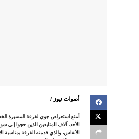
أصوات نيوز /
أمتع استعراض جوي لفرقة المسيرة الخضرا
الأحد، آلاف المتابعين الذين حجوا إلى ش
الأنفاس، والذي قدمته الفرقة بمناسبة ال