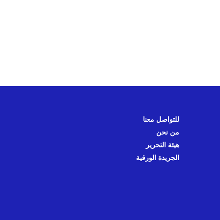
للتواصل معنا
من نحن
هيئة التحرير
الجريدة الورقية