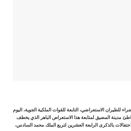
ء للطيران الاستعراضي، التابعة للقوات الملكية الجوية، اليوم
واطئ مدينة المضيق لمتابعة هذا الاستعراض الباهر الذي يخطف
احتفالات بالذكرى الرابعة العشرين لتربع الملك محمد السادس،