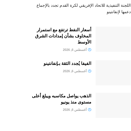
اللجنة التنفيذية للاتحاد الإفريقي لكرة القدم تجدد بالإجماع
دعمها لإنفانتينو
أسعار النفط ترتفع مع استمرار
المخاوف بشأن إمدادات الشرق
الأوسط
أغسطس 6, 2026
الفيفا يُجدد الثقة بـإنفانتينو
أغسطس 6, 2026
الذهب يواصل مكاسبه ويبلغ أعلى
مستوى منذ يونيو
أغسطس 6, 2026