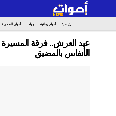
الرئيسية
أخبار وطنية
جهات
أخبار الصحراء
عيد العرش.. فرقة المسيرة
الأنفاس بالمضيق