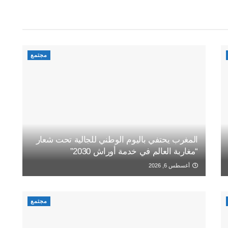
مجتمع
المغرب يحتفي باليوم الوطني للجالية تحت شعار
“مغاربة العالم في خدمة أوراش 2030”
أغسطس 6, 2026
مجتمع